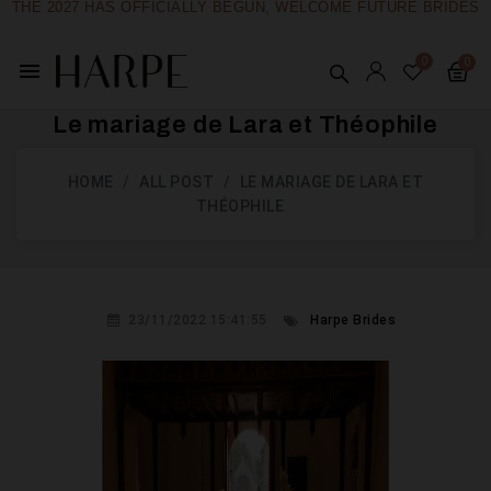
THE 2027 HAS OFFICIALLY BEGUN, WELCOME FUTURE BRIDES
menu
Le mariage de Lara et Théophile
HOME
ALL POST
LE MARIAGE DE LARA ET
THÉOPHILE
23/11/2022 15:41:55
Harpe Brides