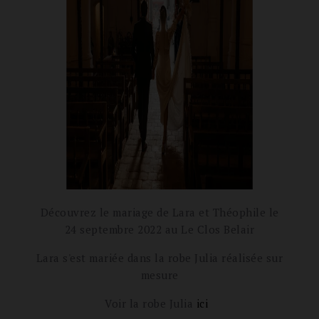
Découvrez le mariage de Lara et Théophile le
24 septembre 2022 au
Le Clos Belair
Lara s'est mariée dans la robe Julia réalisée sur
mesure
Voir la robe Julia
ici