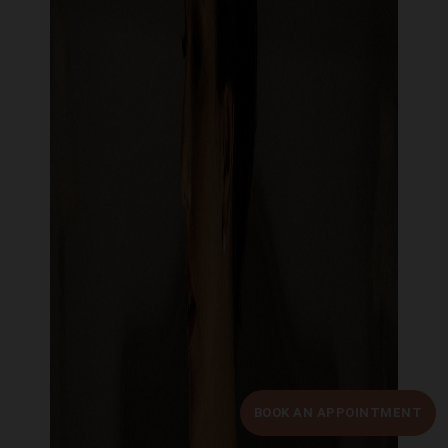
BOOK AN APPOINTMENT