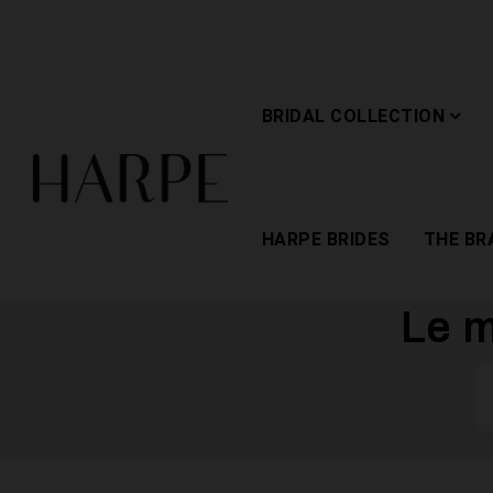
BRIDAL COLLECTION
HARPE BRIDES
THE BR
Le m