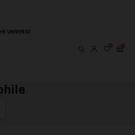
HE UNIVERSE
phile