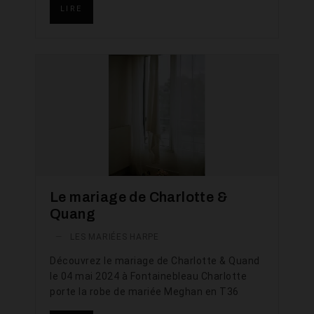
LIRE
Le mariage de Charlotte &
Quang
—
LES MARIÉES HARPE
Découvrez le mariage de Charlotte & Quand
le 04 mai 2024 à Fontainebleau Charlotte
porte la robe de mariée Meghan en T36