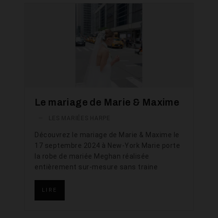
Le mariage de Marie & Maxime
—
LES MARIÉES HARPE
Découvrez le mariage de Marie & Maxime le
17 septembre 2024 à New-York Marie porte
la robe de mariée Meghan réalisée
entièrement sur-mesure sans traine
LIRE