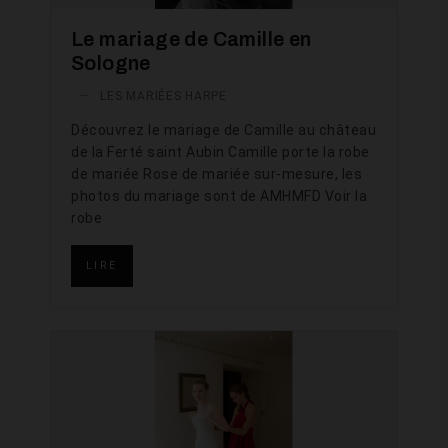
Le mariage de Camille en
Sologne
—
LES MARIÉES HARPE
Découvrez le mariage de Camille au château
de la Ferté saint Aubin Camille porte la robe
de mariée Rose de mariée sur-mesure, les
photos du mariage sont de AMHMFD Voir la
robe
LIRE