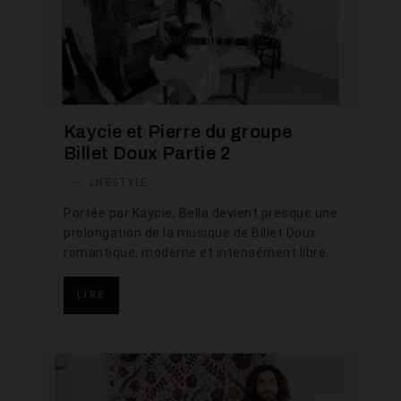
Kaycie et Pierre du groupe
Billet Doux Partie 2
—
LIFESTYLE
Portée par Kaycie, Bella devient presque une
prolongation de la musique de Billet Doux :
romantique, moderne et intensément libre.
LIRE