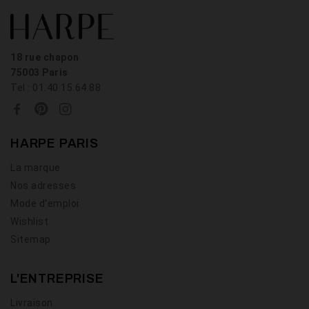
18 rue chapon
75003 Paris
Tel : 01.40.15.64.88
HARPE PARIS
La marque
Nos adresses
Mode d'emploi
Wishlist
Sitemap
L'ENTREPRISE
Livraison