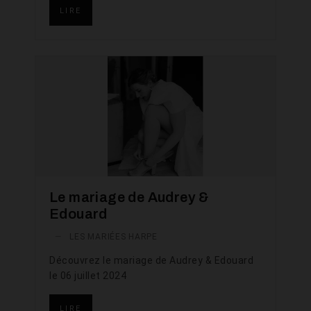
LIRE
Le mariage de Audrey &
Edouard
—
LES MARIÉES HARPE
Découvrez le mariage de Audrey & Edouard
le 06 juillet 2024
LIRE