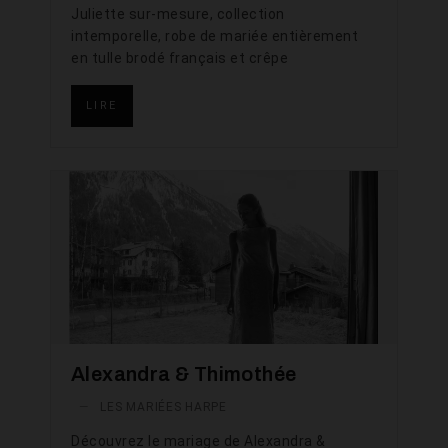
Juliette sur-mesure, collection
intemporelle, robe de mariée entièrement
en tulle brodé français et crêpe
LIRE
Alexandra & Thimothée
—
LES MARIÉES HARPE
Découvrez le mariage de Alexandra &