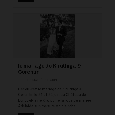
le mariage de Kiruthiga &
Corentin
—
LES MARIÉES HARPE
Découvrez le mariage de Kiruthiga &
Corentin le 21 et 22 juin au Château de
LonguePlaine Kiru porte la robe de mariée
Adelaide sur-mesure Voir la robe