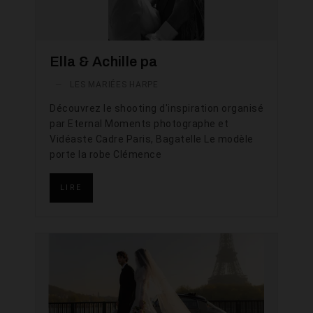
Ella & Achille pa
—
LES MARIÉES HARPE
Découvrez le shooting d'inspiration organisé
par Eternal Moments photographe et
Vidéaste Cadre Paris, Bagatelle Le modèle
porte la robe Clémence
LIRE