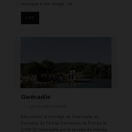
musique à leur image : se
LIRE
Gwénaëlle
—
LES MARIÉES HARPE
Découvrez le mariage de Gwenaelle au
Domaine de Patras Domaines de Patras le
2/08/25 Gwenaelle porte la robe de mariée