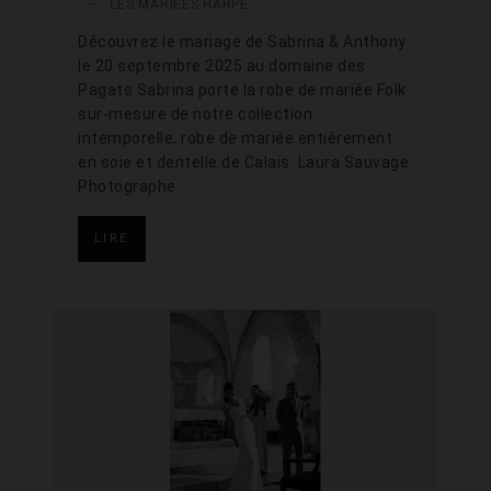
—
LES MARIÉES HARPE
Découvrez le mariage de Sabrina & Anthony
le 20 septembre 2025 au domaine des
Pagats Sabrina porte la robe de mariée Folk
sur-mesure de notre collection
intemporelle, robe de mariée entièrement
en soie et dentelle de Calais. Laura Sauvage
Photographe
LIRE