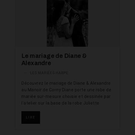
Le mariage de Diane &
Alexandre
—
LES MARIÉES HARPE
Découvrez le mariage de Diane & Alexandre
au Manoir de Corny Diane porte une robe de
mariée sur-mesure choisie et dessinée par
l'atelier sur la base de la robe Juliette
LIRE