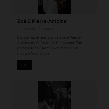
Zoé & Pierre-Antoine
—
LES MARIÉES HARPE
Découvrez le mariage de Zoé & Pierre-
Antoine au Château de Chanzeaux Zoé
porte la robe Éternelle de mariée sur-
mesure Voir la robe
LIRE