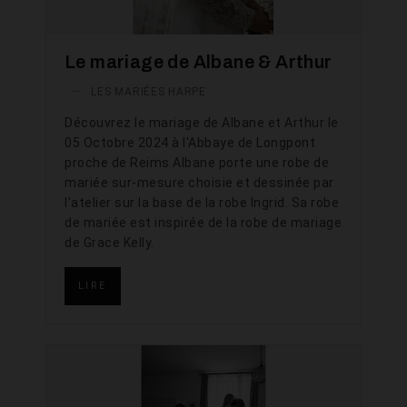
Le mariage de Albane & Arthur
—
LES MARIÉES HARPE
Découvrez le mariage de Albane et Arthur le
05 Octobre 2024 à l'Abbaye de Longpont
proche de Reims Albane porte une robe de
mariée sur-mesure choisie et dessinée par
l'atelier sur la base de la robe Ingrid. Sa robe
de mariée est inspirée de la robe de mariage
de Grace Kelly.
LIRE