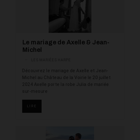
Le mariage de Axelle & Jean-
Michel
—
LES MARIÉES HARPE
Découvrez le mariage de Axelle et Jean-
Michel au Château de la Voirie le 20 juillet
2024 Axelle porte la robe Julia de mariée
sur-mesure
LIRE