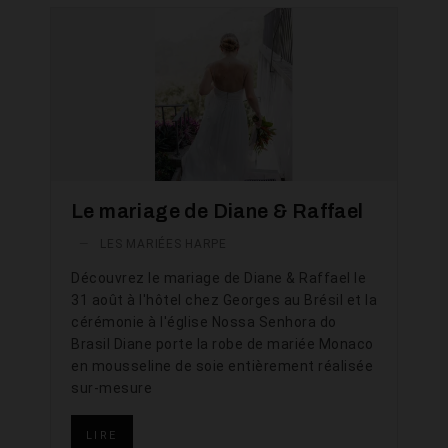
Le mariage de Diane & Raffael
—
LES MARIÉES HARPE
Découvrez le mariage de Diane & Raffael le
31 août à l'hôtel chez Georges au Brésil et la
cérémonie à l'église Nossa Senhora do
Brasil Diane porte la robe de mariée Monaco
en mousseline de soie entièrement réalisée
sur-mesure
LIRE