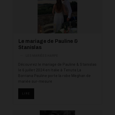
Le mariage de Pauline &
Stanislas
—
LES MARIÉES HARPE
Découvrez le mariage de Pauline & Stanislas
le 6 juillet 2024 en Italie à Tenuta La
Borriana Pauline porte la robe Meghan de
mariée sur-mesure
LIRE