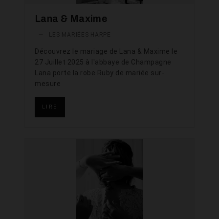
Lana & Maxime
—
LES MARIÉES HARPE
Découvrez le mariage de Lana & Maxime le
27 Juillet 2025 à l'abbaye de Champagne
Lana porte la robe Ruby de mariée sur-
mesure
LIRE