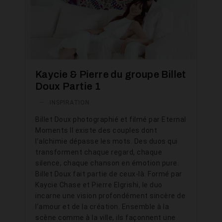
Kaycie & Pierre du groupe Billet
Doux Partie 1
—
INSPIRATION
Billet Doux photographié et filmé par Eternal
Moments Il existe des couples dont
l’alchimie dépasse les mots. Des duos qui
transforment chaque regard, chaque
silence, chaque chanson en émotion pure.
Billet Doux fait partie de ceux-là. Formé par
Kaycie Chase et Pierre Elgrishi, le duo
incarne une vision profondément sincère de
l’amour et de la création. Ensemble à la
scène comme à la ville, ils façonnent une