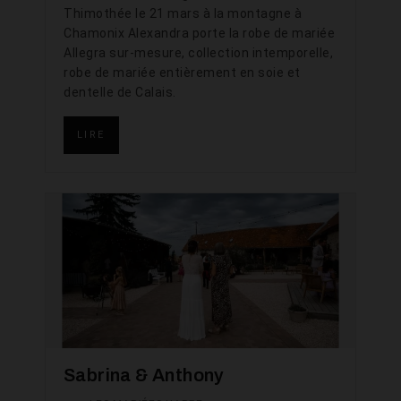
Thimothée le 21 mars à la montagne à
Chamonix Alexandra porte la robe de mariée
Allegra sur-mesure, collection intemporelle,
robe de mariée entièrement en soie et
dentelle de Calais.
LIRE
Sabrina & Anthony