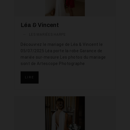
Léa & Vincent
—
LES MARIÉES HARPE
Découvrez le mariage de Léa & Vincent le
05/07/2025 Léa porte la robe Garance de
mariée sur-mesure Les photos du mariage
sont de Artescope Photographe
LIRE