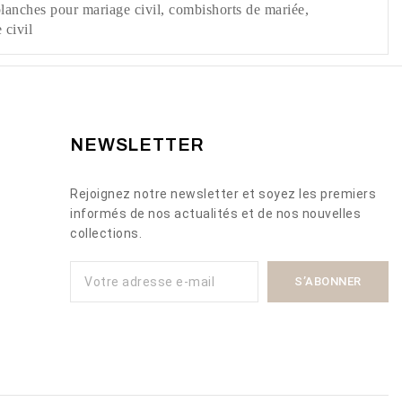
lanches pour mariage civil, combishorts de mariée,
 civil
NEWSLETTER
Rejoignez notre newsletter et soyez les premiers
informés de nos actualités et de nos nouvelles
collections.