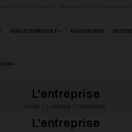
A SAISON 2027 EST LANCÉE, BIENVENUES AUX FUTURES MARIÉ
COLLECTION CIVILE
ACCESSOIRES
DESTO
AISON
L'entreprise
Capsule
ACCUEIL
LA MARQUE
L'ENTREPRISE
L'entreprise