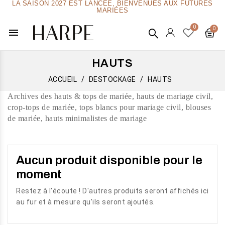
LA SAISON 2027 EST LANCÉE, BIENVENUES AUX FUTURES
MARIÉES
menu
HAUTS
ACCUEIL
DESTOCKAGE
HAUTS
Archives des hauts & tops de mariée, hauts de mariage civil,
crop-tops de mariée, tops blancs pour mariage civil, blouses
de mariée, hauts minimalistes de mariage
Aucun produit disponible pour le
moment
Restez à l'écoute ! D'autres produits seront affichés ici
au fur et à mesure qu'ils seront ajoutés.