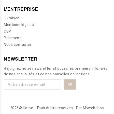
L'ENTREPRISE
Livraison
Mentions légales
CGV
Paiement
Nous contacter
NEWSLETTER
Rejoignez notre newsletter et soyez les premiers informés
de nos actualités et de nos nouvelles collections.
2026© Harpe - Tous droits réservés - Par
Mywebshop