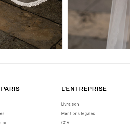
 PARIS
L'ENTREPRISE
Livraison
ses
Mentions légales
loi
CGV