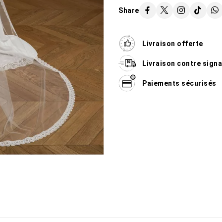
Share
Livraison offerte
Livraison contre sign
Paiements sécurisés