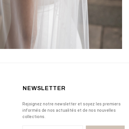
NEWSLETTER
Rejoignez notre newsletter et soyez les premiers
informés de nos actualités et de nos nouvelles
collections.