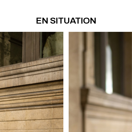
EN SITUATION