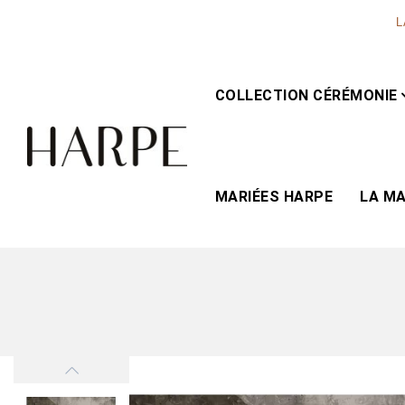
L
COLLECTION CÉRÉMONIE
MARIÉES HARPE
LA M