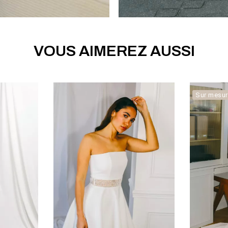
VOUS AIMEREZ AUSSI
Sur mesu