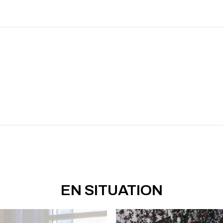
EN SITUATION