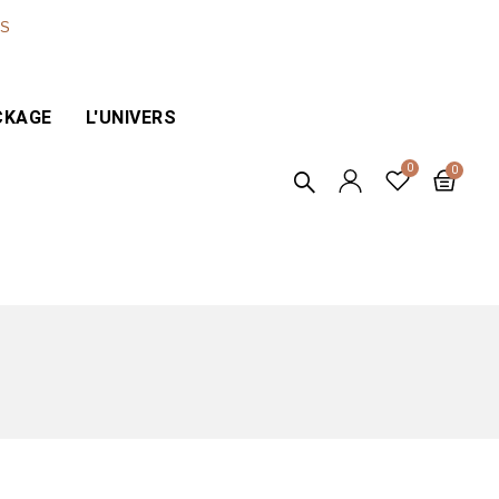
ES
CKAGE
L'UNIVERS