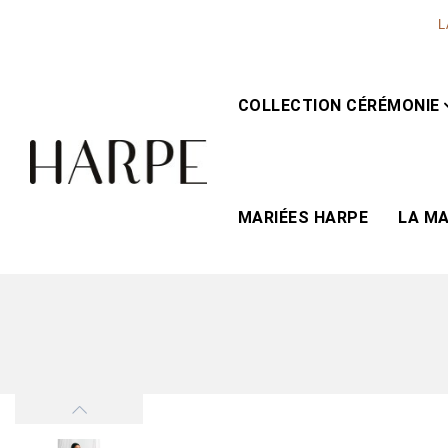
L
COLLECTION CÉRÉMONIE
MARIÉES HARPE
LA M