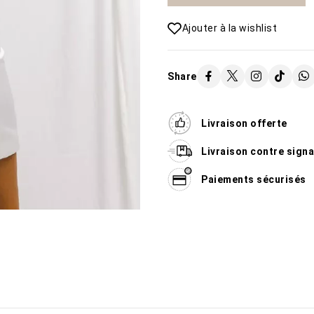
Ajouter à la wishlist
Share
Livraison offerte
Livraison contre sign
Paiements sécurisés