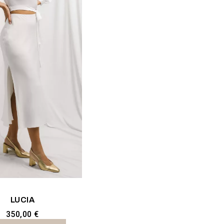
LUCIA
350,00 €