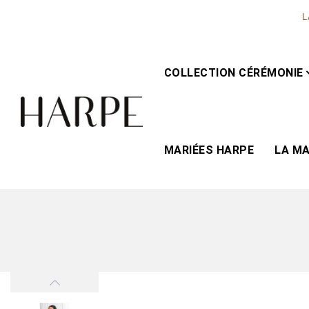
L
COLLECTION CÉRÉMONIE
MARIÉES HARPE
LA M