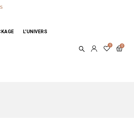
ES
CKAGE
L'UNIVERS