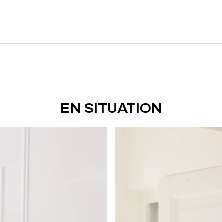
EN SITUATION