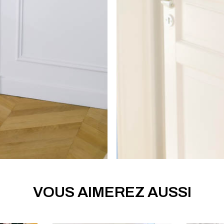
VOUS AIMEREZ AUSSI