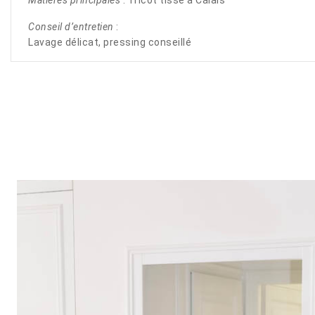
Conseil d’entretien
:
Lavage délicat, pressing conseillé