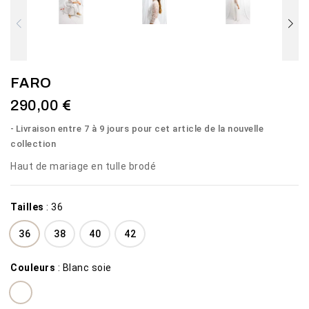
FARO
290,00 €
Livraison entre 7 à 9 jours pour cet article de la nouvelle
collection
Haut de mariage en tulle brodé
Tailles
:
36
36
38
40
42
Couleurs
:
Blanc soie