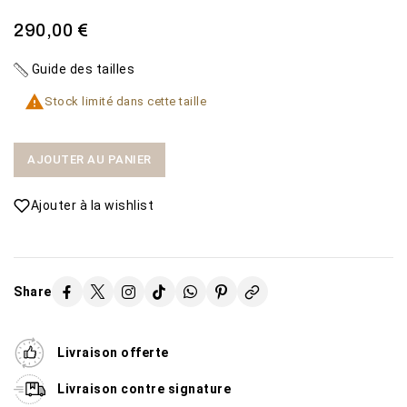
290,00 €
Guide des tailles

Stock limité dans cette taille
AJOUTER AU PANIER
Ajouter à la wishlist
Share
Livraison offerte
Livraison contre signature