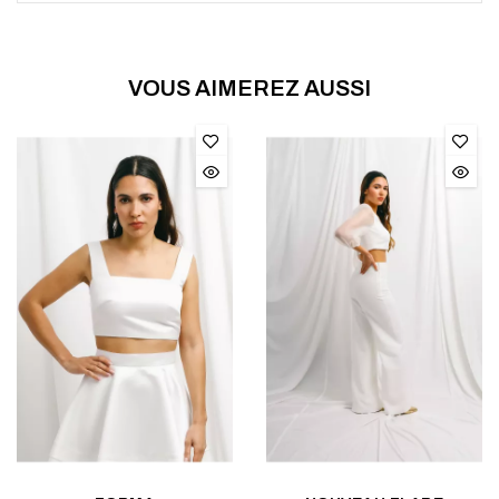
VOUS AIMEREZ AUSSI