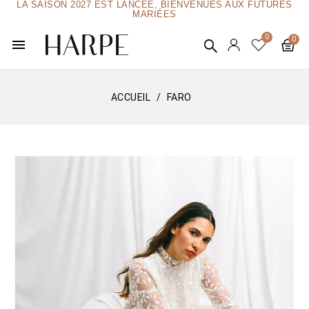
LA SAISON 2027 EST LANCÉE, BIENVENUES AUX FUTURES
MARIÉES
menu
ACCUEIL
FARO