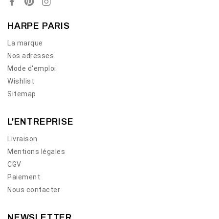
HARPE PARIS
La marque
Nos adresses
Mode d'emploi
Wishlist
Sitemap
L'ENTREPRISE
Livraison
Mentions légales
CGV
Paiement
Nous contacter
NEWSLETTER