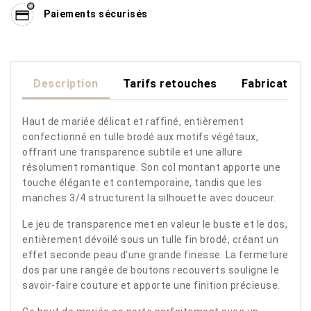
Paiements sécurisés
Description
Tarifs retouches
Fabrication
Haut de mariée délicat et raffiné, entièrement
confectionné en tulle brodé aux motifs végétaux,
offrant une transparence subtile et une allure
résolument romantique. Son col montant apporte une
touche élégante et contemporaine, tandis que les
manches 3/4 structurent la silhouette avec douceur.
Le jeu de transparence met en valeur le buste et le dos,
entièrement dévoilé sous un tulle fin brodé, créant un
effet seconde peau d’une grande finesse. La fermeture
dos par une rangée de boutons recouverts souligne le
savoir-faire couture et apporte une finition précieuse.