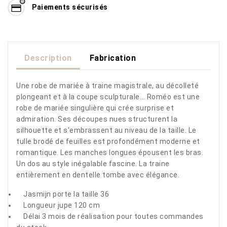
Paiements sécurisés
Description
Fabrication
Une robe de mariée à traine magistrale, au décolleté
plongeant et à la coupe sculpturale... Roméo est une
robe de mariée singulière qui crée surprise et
admiration. Ses découpes nues structurent la
silhouette et s'embrassent au niveau de la taille. Le
tulle brodé de feuilles est profondément moderne et
romantique. Les manches longues épousent les bras.
Un dos au style inégalable fascine. La traine
entièrement en dentelle tombe avec élégance.
Jasmijn porte la taille 36
Longueur jupe 120 cm
Délai 3 mois de réalisation pour toutes commandes