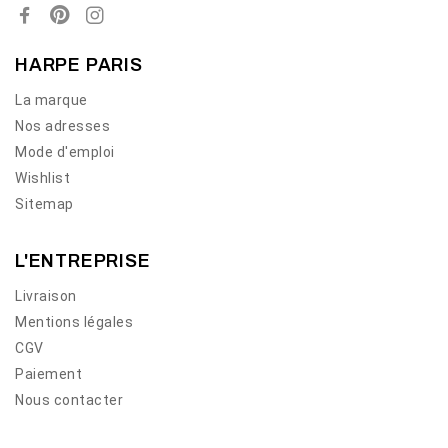
HARPE PARIS
La marque
Nos adresses
Mode d'emploi
Wishlist
Sitemap
L'ENTREPRISE
Livraison
Mentions légales
CGV
Paiement
Nous contacter