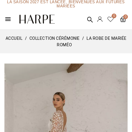
LA SAISON 2027 EST LANCÉE, BIENVENUES AUX FUTURES
MARIÉES
menu
ACCUEIL
COLLECTION CÉRÉMONIE
LA ROBE DE MARIÉE
ROMÉO