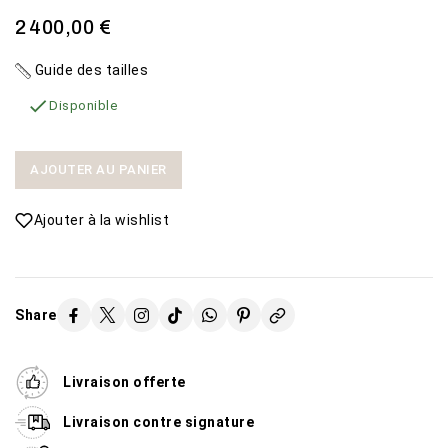
2 400,00 €
Guide des tailles

Disponible
AJOUTER AU PANIER
Ajouter à la wishlist
Share
Livraison offerte
Livraison contre signature