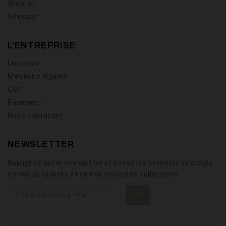
Wishlist
Sitemap
L'ENTREPRISE
Livraison
Mentions légales
CGV
Paiement
Nous contacter
NEWSLETTER
Rejoignez notre newsletter et soyez les premiers informés
de nos actualités et de nos nouvelles collections.