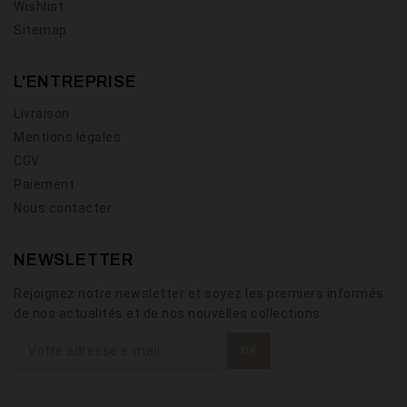
Wishlist
Sitemap
L'ENTREPRISE
Livraison
Mentions légales
CGV
Paiement
Nous contacter
NEWSLETTER
Rejoignez notre newsletter et soyez les premiers informés
de nos actualités et de nos nouvelles collections.