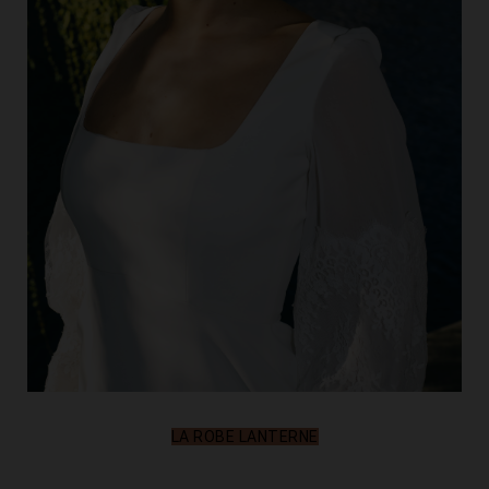
LA ROBE LANTERNE