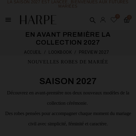
LA SAISON 2027 EST LANCÉE, BIENVENUES AUX FUTURES
MARIÉES
menu
EN AVANT PREMIÈRE LA
COLLECTION 2027
ACCUEIL
LOOKBOOK
PREVIEW 2027
NOUVELLES ROBES DE MARIÉE
SAISON 2027
Découvrez en avant-première nos deux nouveaux modèles de la
collection cérémonie.
Des robes pensées pour accompagner chaque moment du mariage
civil avec simplicité, féminité et caractère.