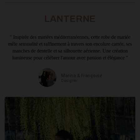
LANTERNE
" Inspirée des mariées méditerranéennes, cette robe de mariée
mêle sensualité et raffinement à travers son encolure carrée, ses
manches de dentelle et sa silhouette aérienne. Une création
lumineuse pour célébrer l'amour avec passion et élégance "
Marina & Françoise
Designer