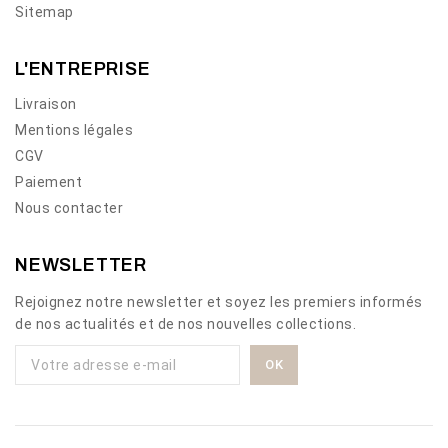
Sitemap
L'ENTREPRISE
Livraison
Mentions légales
CGV
Paiement
Nous contacter
NEWSLETTER
Rejoignez notre newsletter et soyez les premiers informés
de nos actualités et de nos nouvelles collections.