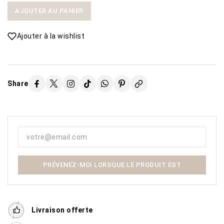
AJOUTER AU PANIER
Ajouter à la wishlist
Share
PRÉVENEZ-MOI LORSQUE LE PRODUIT EST
DISPONIBLE
Livraison offerte