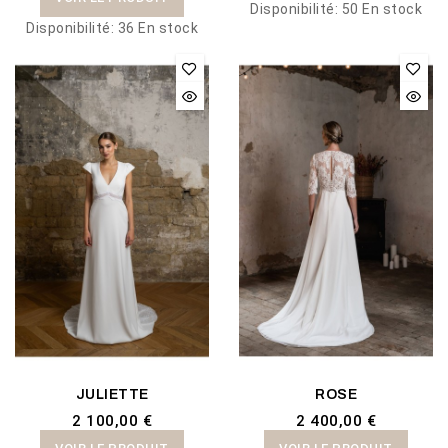
Disponibilité:
50 En stock
Disponibilité:
36 En stock
JULIETTE
ROSE
2 100,00 €
2 400,00 €