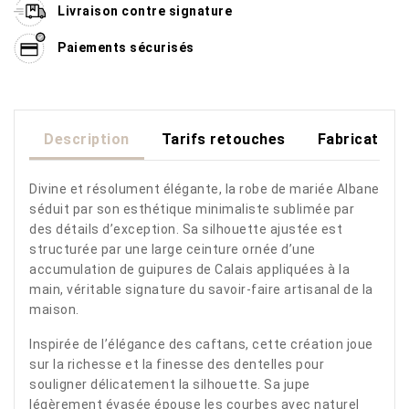
Livraison contre signature
Paiements sécurisés
Description
Tarifs retouches
Fabrication
Divine et résolument élégante, la robe de mariée Albane
séduit par son esthétique minimaliste sublimée par
des détails d’exception. Sa silhouette ajustée est
structurée par une large ceinture ornée d’une
accumulation de guipures de Calais appliquées à la
main, véritable signature du savoir-faire artisanal de la
maison.
Inspirée de l’élégance des caftans, cette création joue
sur la richesse et la finesse des dentelles pour
souligner délicatement la silhouette. Sa jupe
légèrement évasée épouse les courbes avec naturel