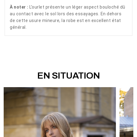
À noter :
L’ourlet présente un léger aspect bouloché dû
au contact avec le sol lors des essayages. En dehors
de cette usure mineure, la robe est en excellent état
général.
EN SITUATION