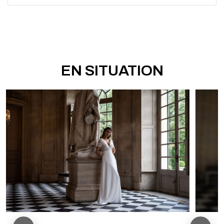
EN SITUATION