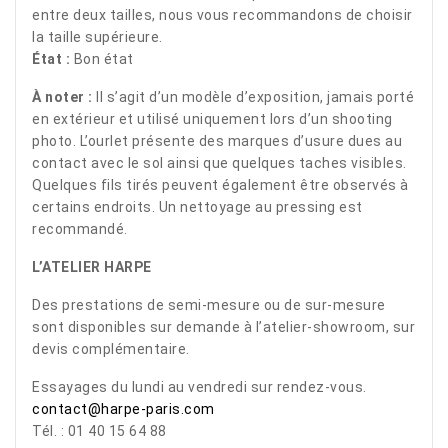
entre deux tailles, nous vous recommandons de choisir
la taille supérieure.
État :
Bon état
À noter :
Il s’agit d’un modèle d’exposition, jamais porté
en extérieur et utilisé uniquement lors d’un shooting
photo. L’ourlet présente des marques d’usure dues au
contact avec le sol ainsi que quelques taches visibles.
Quelques fils tirés peuvent également être observés à
certains endroits. Un nettoyage au pressing est
recommandé.
L’ATELIER HARPE
Des prestations de semi-mesure ou de sur-mesure
sont disponibles sur demande à l’atelier-showroom, sur
devis complémentaire.
Essayages du lundi au vendredi sur rendez-vous.
contact@harpe-paris.com
Tél. : 01 40 15 64 88