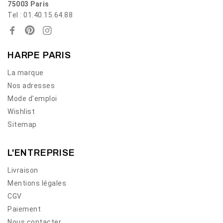
75003 Paris
Tel : 01.40.15.64.88
HARPE PARIS
La marque
Nos adresses
Mode d'emploi
Wishlist
Sitemap
L'ENTREPRISE
Livraison
Mentions légales
CGV
Paiement
Nous contacter