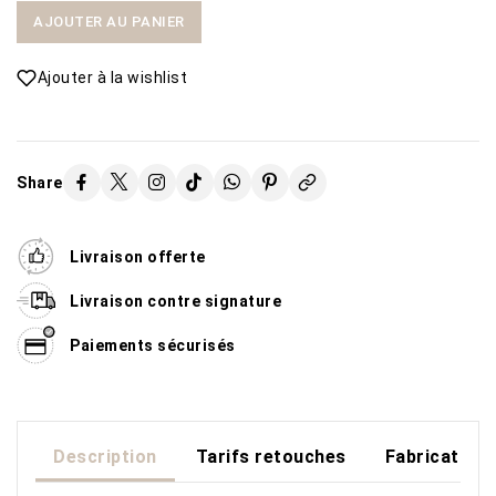
AJOUTER AU PANIER
Ajouter à la wishlist
Share
Livraison offerte
Livraison contre signature
Paiements sécurisés
Description
Tarifs retouches
Fabrication