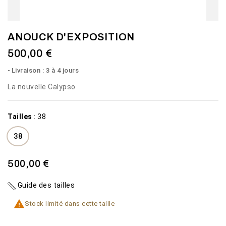
ANOUCK D'EXPOSITION
500,00 €
Livraison : 3 à 4 jours
La nouvelle Calypso
Tailles
:
38
38
500,00 €
Guide des tailles

Stock limité dans cette taille