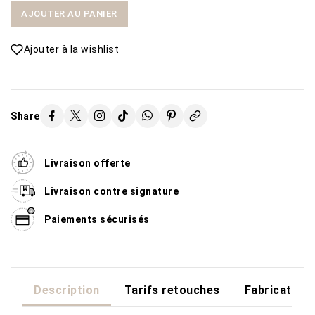
AJOUTER AU PANIER
Ajouter à la wishlist
Share
Livraison offerte
Livraison contre signature
Paiements sécurisés
Description
Tarifs retouches
Fabrication