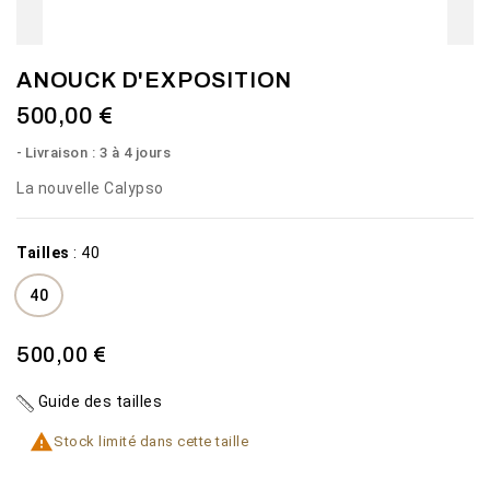
ANOUCK D'EXPOSITION
500,00 €
Livraison : 3 à 4 jours
La nouvelle Calypso
Tailles
:
40
40
500,00 €
Guide des tailles

Stock limité dans cette taille