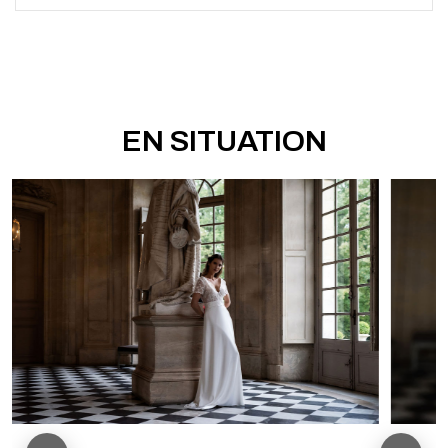
EN SITUATION