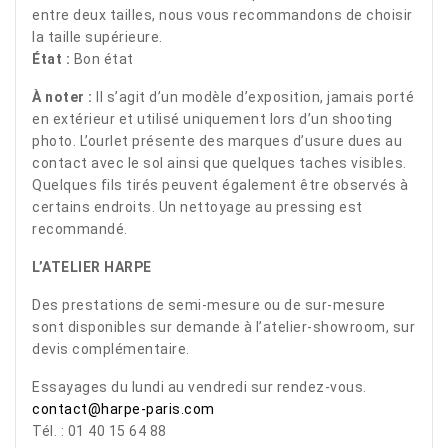
entre deux tailles, nous vous recommandons de choisir
la taille supérieure.
État :
Bon état
À noter :
Il s’agit d’un modèle d’exposition, jamais porté
en extérieur et utilisé uniquement lors d’un shooting
photo. L’ourlet présente des marques d’usure dues au
contact avec le sol ainsi que quelques taches visibles.
Quelques fils tirés peuvent également être observés à
certains endroits. Un nettoyage au pressing est
recommandé.
L’ATELIER HARPE
Des prestations de semi-mesure ou de sur-mesure
sont disponibles sur demande à l’atelier-showroom, sur
devis complémentaire.
Essayages du lundi au vendredi sur rendez-vous.
contact@harpe-paris.com
Tél. : 01 40 15 64 88