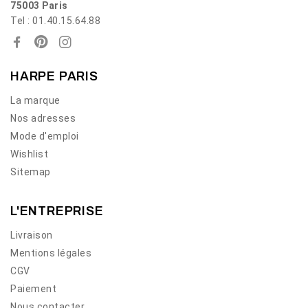
75003 Paris
Tel : 01.40.15.64.88
HARPE PARIS
La marque
Nos adresses
Mode d'emploi
Wishlist
Sitemap
L'ENTREPRISE
Livraison
Mentions légales
CGV
Paiement
Nous contacter