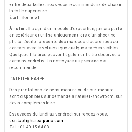
entre deux tailles, nous vous recommandons de choisir
la taille supérieure.
État :
Bon état
À noter :
Il s’agit d’un modèle d’exposition, jamais porté
en extérieur et utilisé uniquement lors d’un shooting
photo. L’ourlet présente des marques d’usure liées au
contact avec le sol ainsi que quelques taches visibles.
Quelques fils tirés peuvent également être observés à
certains endroits. Un nettoyage au pressing est
recommandé.
L’ATELIER HARPE
Des prestations de semi-mesure ou de sur-mesure
sont disponibles sur demande à l’atelier-showroom, sur
devis complémentaire.
Essayages du lundi au vendredi sur rendez-vous.
contact@harpe-paris.com
Tél. : 01 40 15 64 88