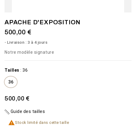
APACHE D'EXPOSITION
500,00 €
Livraison : 3 à 4 jours
Notre modèle signature
Tailles
:
36
36
500,00 €
Guide des tailles

Stock limité dans cette taille