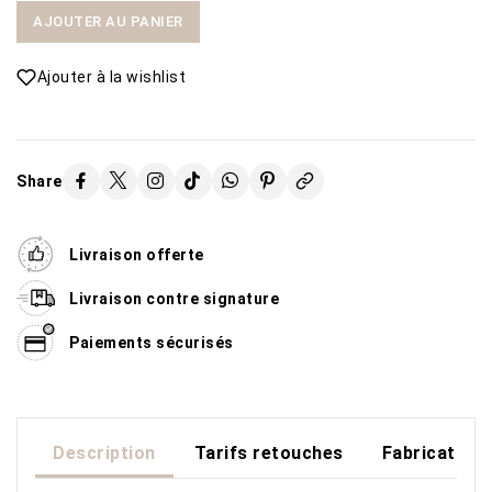
AJOUTER AU PANIER
Ajouter à la wishlist
Share
Livraison offerte
Livraison contre signature
Paiements sécurisés
Description
Tarifs retouches
Fabrication