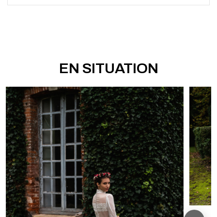
EN SITUATION