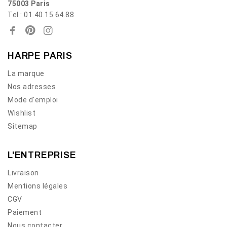
75003 Paris
Tel : 01.40.15.64.88
HARPE PARIS
La marque
Nos adresses
Mode d'emploi
Wishlist
Sitemap
L'ENTREPRISE
Livraison
Mentions légales
CGV
Paiement
Nous contacter