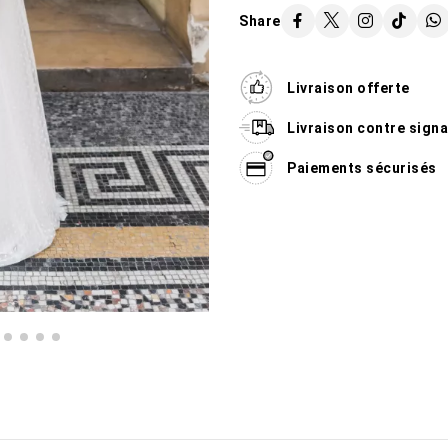
Share
Livraison offerte
Livraison contre sign
Paiements sécurisés