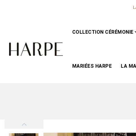
L
COLLECTION CÉRÉMONIE
MARIÉES HARPE
LA M