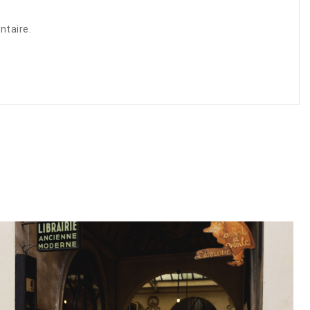
ntaire.