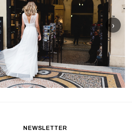
›
NEWSLETTER