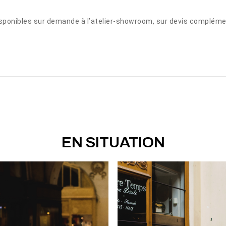
ponibles sur demande à l’atelier-showroom, sur devis compléme
EN SITUATION