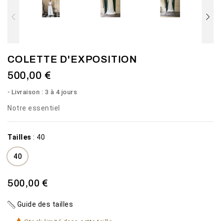
COLETTE D'EXPOSITION
500,00 €
Livraison : 3 à 4 jours
Notre essentiel
Tailles
:
40
40
500,00 €
Guide des tailles