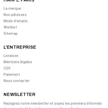
La marque
Nos adresses
Mode d'emploi
Wishlist
Sitemap
L'ENTREPRISE
Livraison
Mentions légales
CGV
Paiement
Nous contacter
NEWSLETTER
Rejoignez notre newsletter et soyez les premiers informés