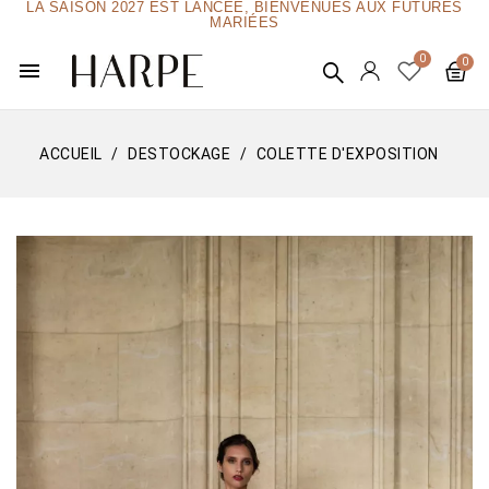
LA SAISON 2027 EST LANCÉE, BIENVENUES AUX FUTURES
MARIÉES
menu
ACCUEIL
DESTOCKAGE
COLETTE D'EXPOSITION