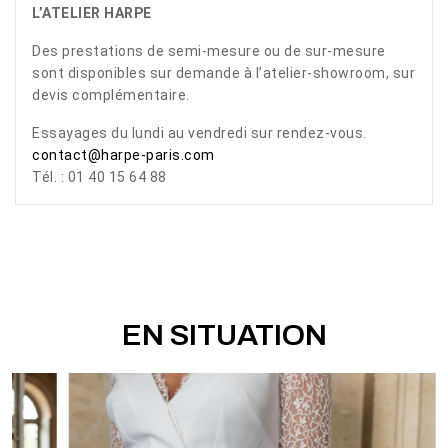
L’ATELIER HARPE
Des prestations de semi-mesure ou de sur-mesure
sont disponibles sur demande à l’atelier-showroom, sur
devis complémentaire.
Essayages du lundi au vendredi sur rendez-vous.
contact@harpe-paris.com
Tél. : 01 40 15 64 88
EN SITUATION