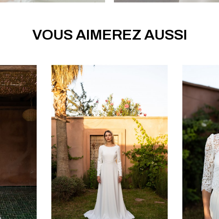
VOUS AIMEREZ AUSSI