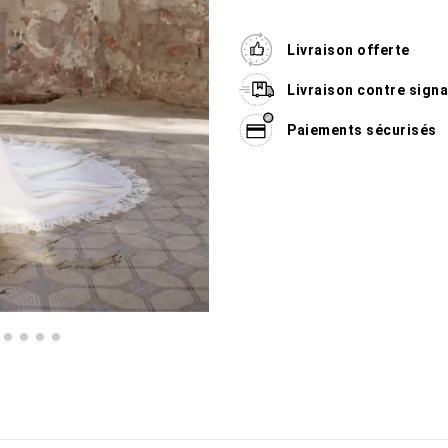
Livraison offerte
Livraison contre sign
Paiements sécurisés