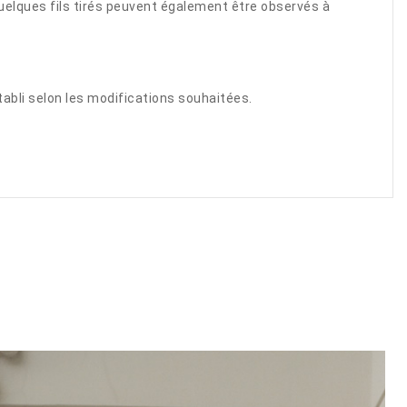
 Quelques fils tirés peuvent également être observés à
abli selon les modifications souhaitées.