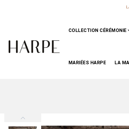
L
COLLECTION CÉRÉMONIE
MARIÉES HARPE
LA M