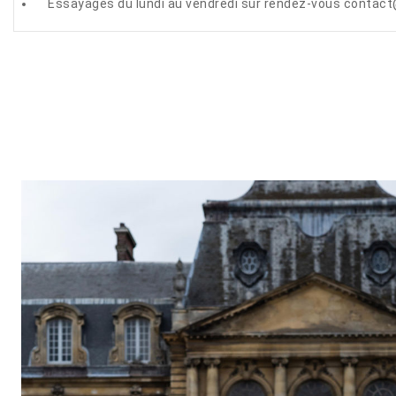
Essayages du lundi au vendredi sur rendez-vous contact