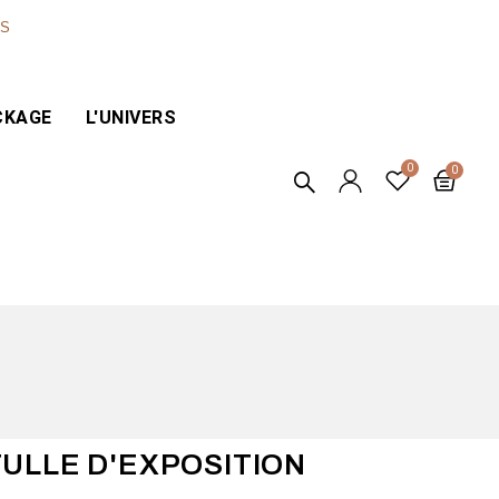
ES
CKAGE
L'UNIVERS
TULLE D'EXPOSITION