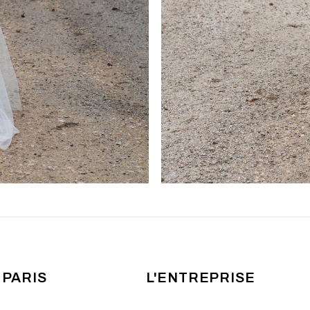
 PARIS
L'ENTREPRISE