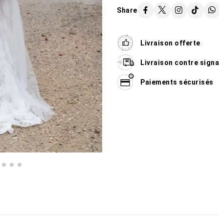
Share
Livraison offerte
Livraison contre sign
Paiements sécurisés