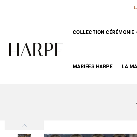
L
COLLECTION CÉRÉMONIE
MARIÉES HARPE
LA M