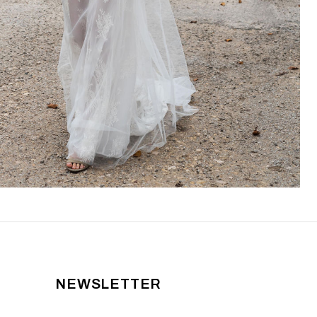
NEWSLETTER