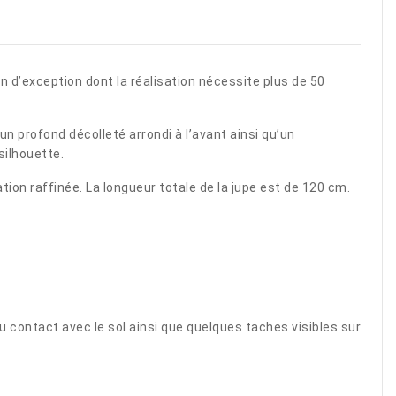
n d’exception dont la réalisation nécessite plus de 50
un profond décolleté arrondi à l’avant ainsi qu’un
silhouette.
on raffinée. La longueur totale de la jupe est de 120 cm.
au contact avec le sol ainsi que quelques taches visibles sur