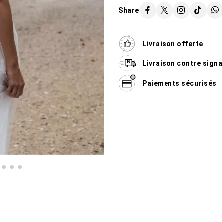
Share
Livraison offerte
Livraison contre sign
Paiements sécurisés