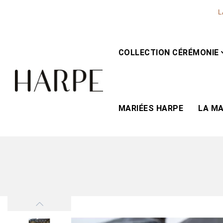
L
COLLECTION CÉRÉMONIE
MARIÉES HARPE
LA M