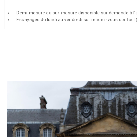
Demi-mesure ou sur-mesure disponible sur demande à l'a
Essayages du lundi au vendredi sur rendez-vous contact