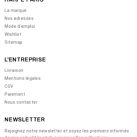
La marque
Nos adresses
Mode d'emploi
Wishlist
Sitemap
L'ENTREPRISE
Livraison
Mentions légales
CGV
Paiement
Nous contacter
NEWSLETTER
Rejoignez notre newsletter et soyez les premiers informés