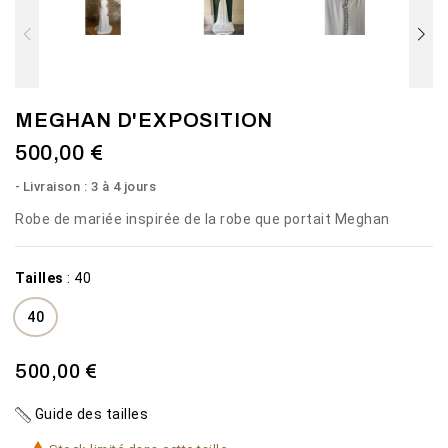
MEGHAN D'EXPOSITION
500,00 €
Livraison : 3 à 4 jours
Robe de mariée inspirée de la robe que portait Meghan
Tailles
:
40
40
500,00 €
Guide des tailles