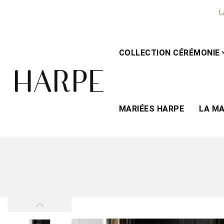
L
COLLECTION CÉRÉMONIE
MARIÉES HARPE
LA M