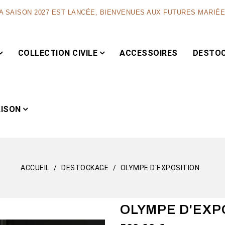
A SAISON 2027 EST LANCÉE, BIENVENUES AUX FUTURES MARIÉ
COLLECTION CIVILE
ACCESSOIRES
DESTO
AISON
ACCUEIL
DESTOCKAGE
OLYMPE D'EXPOSITION
Capsule
OLYMPE D'EXP