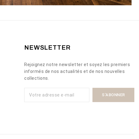
NEWSLETTER
Rejoignez notre newsletter et soyez les premiers
informés de nos actualités et de nos nouvelles
collections.