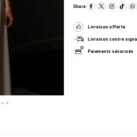
Share
Livraison offerte
Livraison contre sign
Paiements sécurisés