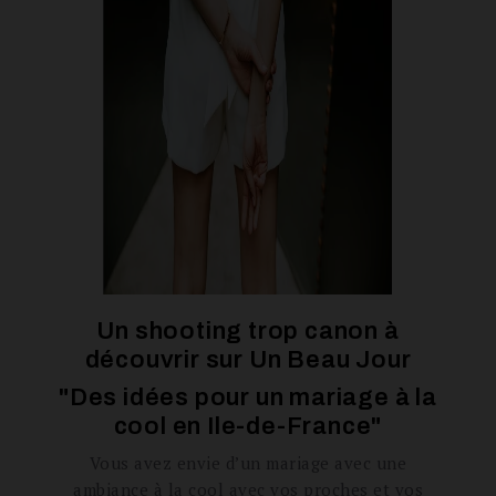
Un shooting trop canon à
découvrir sur
Un Beau Jour
"Des idées pour un mariage à la
cool en Ile-de-France"
Vous avez envie d’un mariage avec une
ambiance à la cool avec vos proches et vos