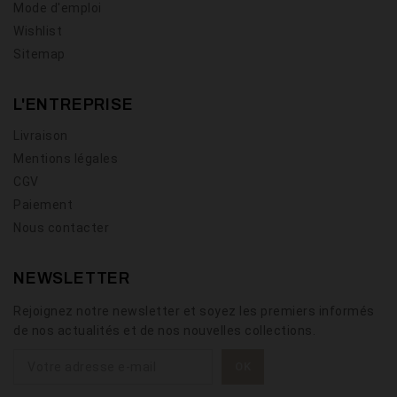
Mode d'emploi
Wishlist
Sitemap
L'ENTREPRISE
Livraison
Mentions légales
CGV
Paiement
Nous contacter
NEWSLETTER
Rejoignez notre newsletter et soyez les premiers informés
de nos actualités et de nos nouvelles collections.