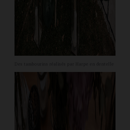
Des tambourins réalisés par Harpe en dentelle