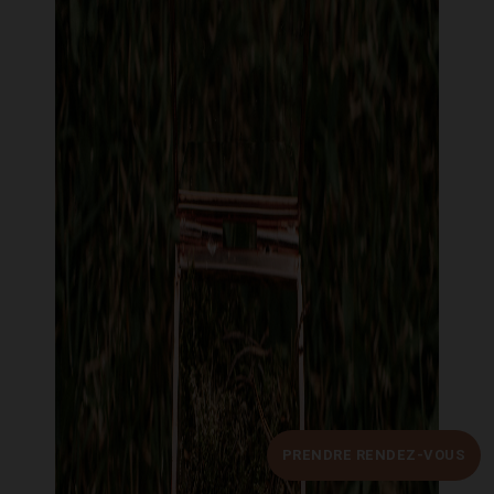
PRENDRE RENDEZ-VOUS