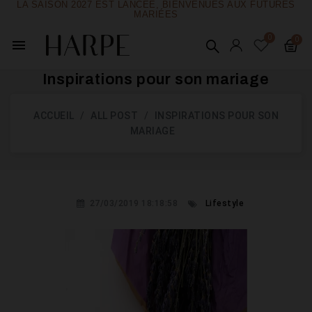
LA SAISON 2027 EST LANCÉE, BIENVENUES AUX FUTURES
MARIÉES
menu
Inspirations pour son mariage
ACCUEIL
ALL POST
INSPIRATIONS POUR SON
MARIAGE
27/03/2019 18:18:58
Lifestyle