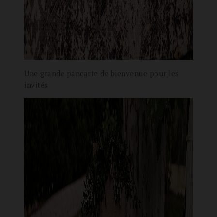
Une grande pancarte de bienvenue pour les
invités