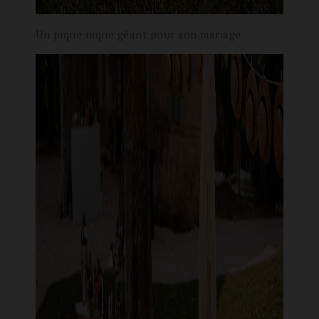
Un pique nique géant pour son mariage