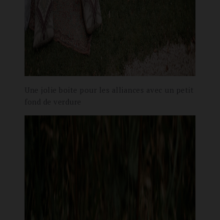
Une jolie boite pour les alliances avec un petit
fond de verdure