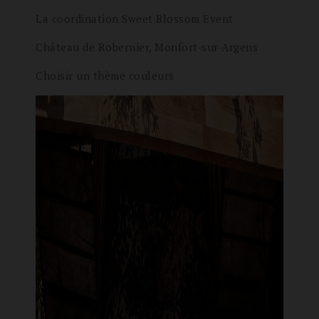
La coordination Sweet Blossom Event
Château de Robernier, Monfort-sur-Argens
Choisir un thème couleurs