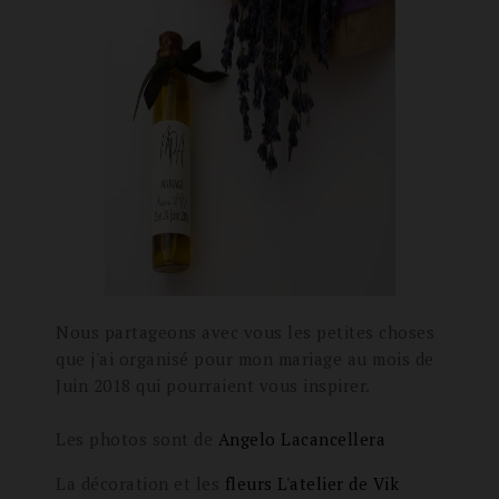
Nous partageons avec vous les petites choses
que j'ai organisé pour mon mariage au mois de
Juin 2018 qui pourraient vous inspirer.
Les photos sont de
Angelo Lacancellera
La décoration et les
fleurs L'atelier de Vik