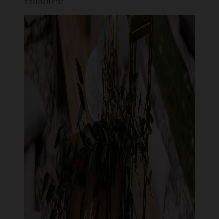
souhaitent