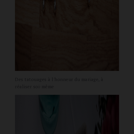
Des tatouages à l'honneur du mariage, à
réaliser soi-même