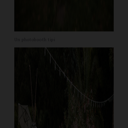
Un photobooth tipi