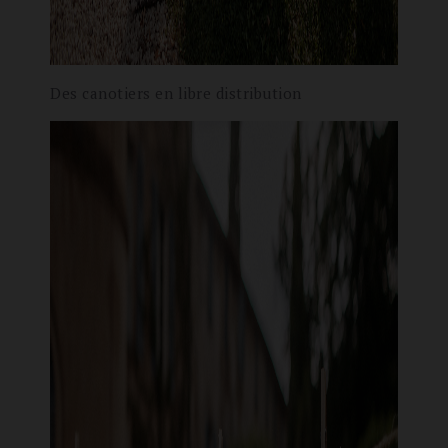
Des canotiers en libre distribution