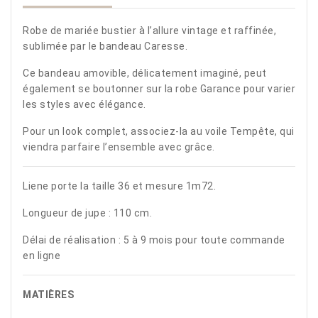
Robe de mariée bustier à l’allure vintage et raffinée,
sublimée par le bandeau Caresse.
Ce bandeau amovible, délicatement imaginé, peut
également se boutonner sur la robe Garance pour varier
les styles avec élégance.
Pour un look complet, associez-la au voile Tempête, qui
viendra parfaire l’ensemble avec grâce.
Liene porte la taille 36 et mesure 1m72.
Longueur de jupe : 110 cm.
Délai de réalisation : 5 à 9 mois pour toute commande
en ligne
MATIÈRES