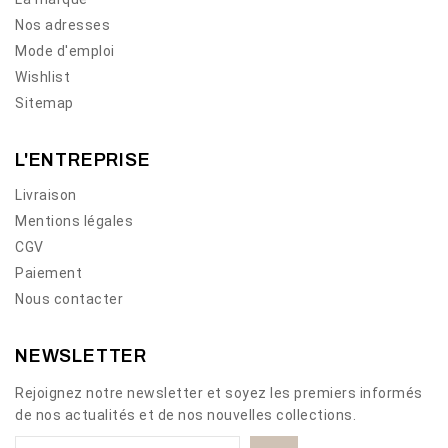
Nos adresses
Mode d'emploi
Wishlist
Sitemap
L'ENTREPRISE
Livraison
Mentions légales
CGV
Paiement
Nous contacter
NEWSLETTER
Rejoignez notre newsletter et soyez les premiers informés
de nos actualités et de nos nouvelles collections.