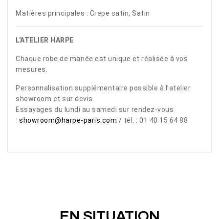
Matières principales : Crepe satin, Satin
L'ATELIER HARPE
Chaque robe de mariée est unique et réalisée à vos
mesures.
Personnalisation supplémentaire possible à l’atelier
showroom et sur devis.
Essayages du lundi au samedi sur rendez-vous
:
showroom@harpe-paris.com
/ tél. : 01 40 15 64 88
EN SITUATION