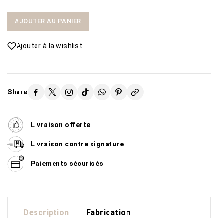
AJOUTER AU PANIER
Ajouter à la wishlist
Share
Livraison offerte
Livraison contre signature
Paiements sécurisés
Description
Fabrication