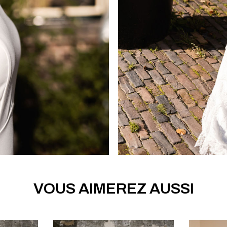
VOUS AIMEREZ AUSSI