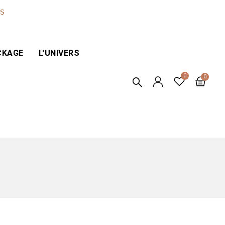
ES
CKAGE
L'UNIVERS