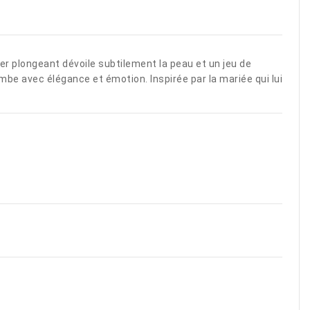
er plongeant dévoile subtilement la peau et un jeu de
ombe avec élégance et émotion. Inspirée par la mariée qui lui