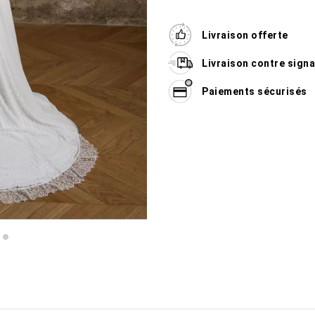
Livraison offerte
Livraison contre sign
Paiements sécurisés