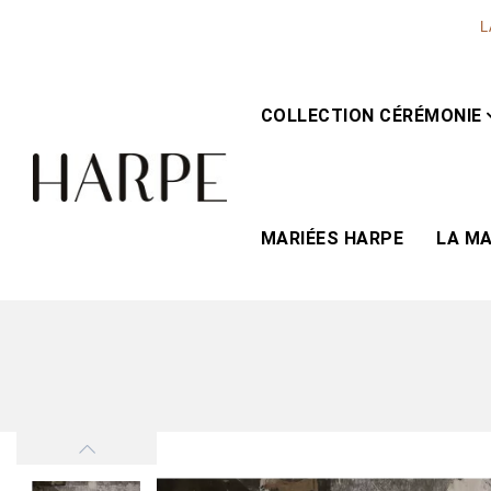
L
COLLECTION CÉRÉMONIE
MARIÉES HARPE
LA M