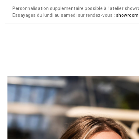
Personnalisation supplémentaire possible à l’atelier showr
Essayages du lundi au samedi sur rendez-vous :
showroom