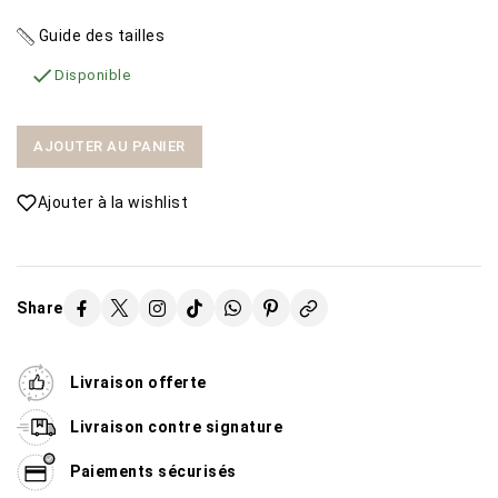
Guide des tailles

Disponible
AJOUTER AU PANIER
Ajouter à la wishlist
Share
Livraison offerte
Livraison contre signature
Paiements sécurisés