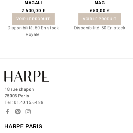
MAGALI
MAG
2 600,00 €
650,00 €
VOIR LE PRODUIT
VOIR LE PRODUIT
Disponibilité:
50 En stock
Disponibilité:
50 En stock
Royale
18 rue chapon
75003 Paris
Tel : 01.40.15.64.88
HARPE PARIS