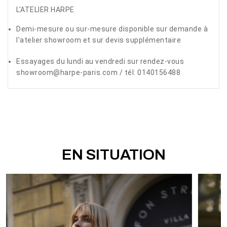
L'ATELIER HARPE
Demi-mesure ou sur-mesure disponible sur demande à
l'atelier showroom et sur devis supplémentaire
Essayages du lundi au vendredi sur rendez-vous
showroom@harpe-paris.com / tél: 0140156488
EN SITUATION