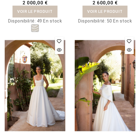
2 000,00 €
2 600,00 €
VOIR LE PRODUIT
VOIR LE PRODUIT
Disponibilité:
49 En stock
Disponibilité:
50 En stock