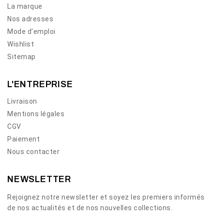
La marque
Nos adresses
Mode d'emploi
Wishlist
Sitemap
L'ENTREPRISE
Livraison
Mentions légales
CGV
Paiement
Nous contacter
NEWSLETTER
Rejoignez notre newsletter et soyez les premiers informés
de nos actualités et de nos nouvelles collections.