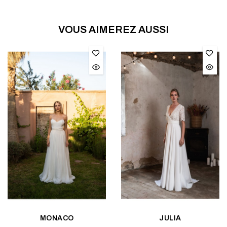
VOUS AIMEREZ AUSSI
MONACO
JULIA