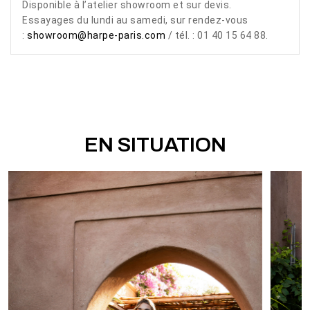
Disponible à l’atelier showroom et sur devis.
Essayages du lundi au samedi, sur rendez-vous
:
showroom@harpe-paris.com
/ tél. : 01 40 15 64 88.
EN SITUATION