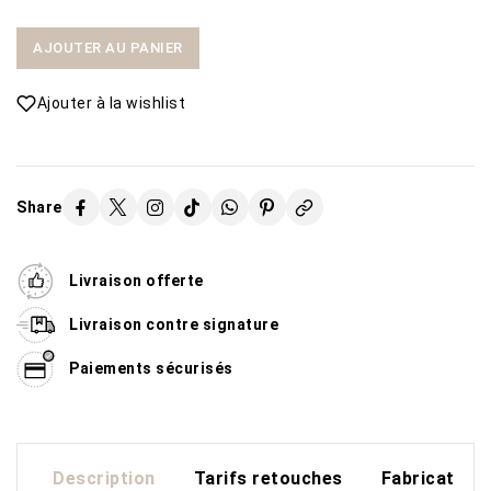
AJOUTER AU PANIER
Ajouter à la wishlist
Share
Livraison offerte
Livraison contre signature
Paiements sécurisés
Description
Tarifs retouches
Fabrication