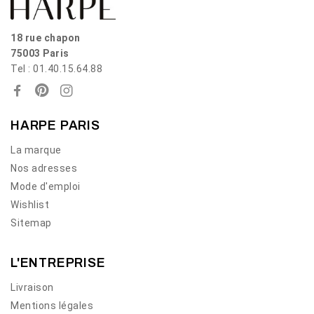
18 rue chapon
75003 Paris
Tel : 01.40.15.64.88
HARPE PARIS
La marque
Nos adresses
Mode d'emploi
Wishlist
Sitemap
L'ENTREPRISE
Livraison
Mentions légales