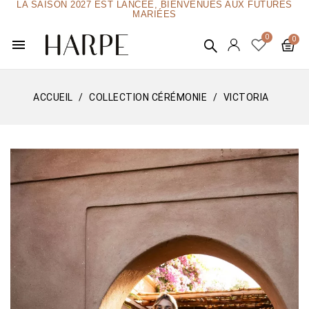
LA SAISON 2027 EST LANCÉE, BIENVENUES AUX FUTURES
MARIÉES
menu
ACCUEIL
COLLECTION CÉRÉMONIE
VICTORIA