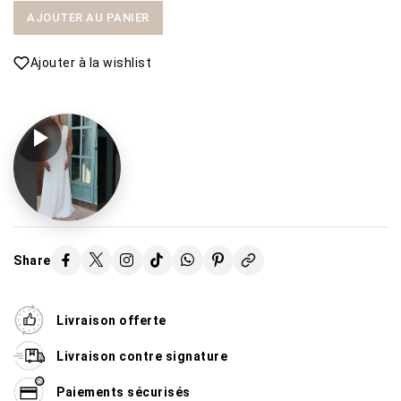
AJOUTER AU PANIER
Ajouter à la wishlist
Share
Livraison offerte
Livraison contre signature
Paiements sécurisés