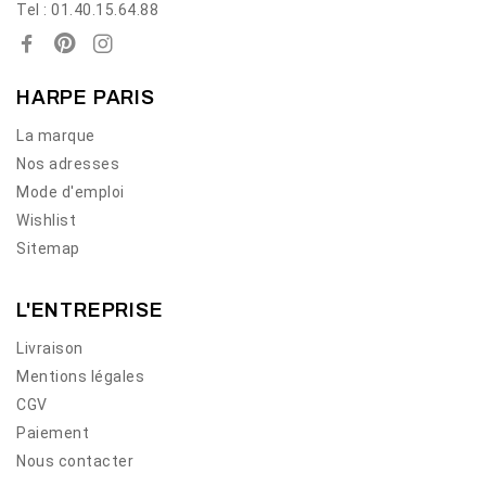
Tel : 01.40.15.64.88
HARPE PARIS
La marque
Nos adresses
Mode d'emploi
Wishlist
Sitemap
L'ENTREPRISE
Livraison
Mentions légales
CGV
Paiement
Nous contacter