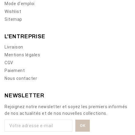
Mode d'emploi
Wishlist
Sitemap
L'ENTREPRISE
Livraison
Mentions légales
CGV
Paiement
Nous contacter
NEWSLETTER
Rejoignez notre newsletter et soyez les premiers informés
de nos actualités et de nos nouvelles collections.