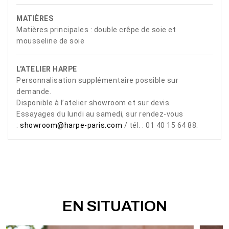
MATIÈRES
Matières principales : double crêpe de soie et
mousseline de soie
L'ATELIER HARPE
Personnalisation supplémentaire possible sur
demande.
Disponible à l’atelier showroom et sur devis.
Essayages du lundi au samedi, sur rendez-vous
:
showroom@harpe-paris.com
/ tél. : 01 40 15 64 88.
EN SITUATION