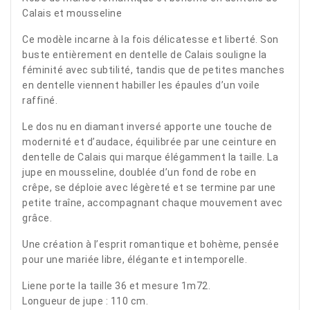
Calais et mousseline
Ce modèle incarne à la fois délicatesse et liberté. Son
buste entièrement en dentelle de Calais souligne la
féminité avec subtilité, tandis que de petites manches
en dentelle viennent habiller les épaules d’un voile
raffiné.
Le dos nu en diamant inversé apporte une touche de
modernité et d’audace, équilibrée par une ceinture en
dentelle de Calais qui marque élégamment la taille. La
jupe en mousseline, doublée d’un fond de robe en
crêpe, se déploie avec légèreté et se termine par une
petite traîne, accompagnant chaque mouvement avec
grâce.
Une création à l’esprit romantique et bohème, pensée
pour une mariée libre, élégante et intemporelle.
Liene porte la taille 36 et mesure 1m72.
Longueur de jupe : 110 cm.