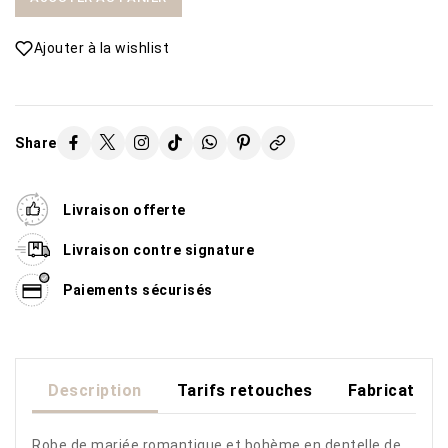
Ajouter à la wishlist
Share
Livraison offerte
Livraison contre signature
Paiements sécurisés
Description
Tarifs retouches
Fabrication
Robe de mariée romantique et bohème en dentelle de