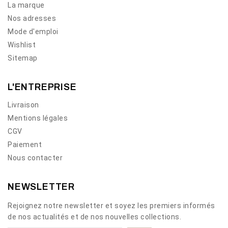
La marque
Nos adresses
Mode d'emploi
Wishlist
Sitemap
L'ENTREPRISE
Livraison
Mentions légales
CGV
Paiement
Nous contacter
NEWSLETTER
Rejoignez notre newsletter et soyez les premiers informés
de nos actualités et de nos nouvelles collections.