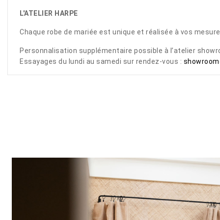
L'ATELIER HARPE
Chaque robe de mariée est unique et réalisée à vos mesure
Personnalisation supplémentaire possible à l’atelier showr
Essayages du lundi au samedi sur rendez-vous :
showroom