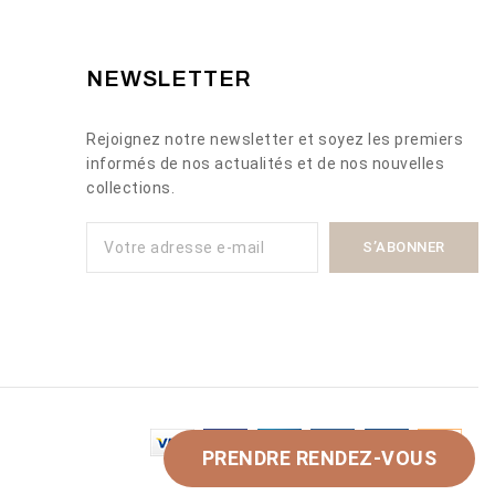
NEWSLETTER
Rejoignez notre newsletter et soyez les premiers
informés de nos actualités et de nos nouvelles
collections.
PRENDRE RENDEZ-VOUS