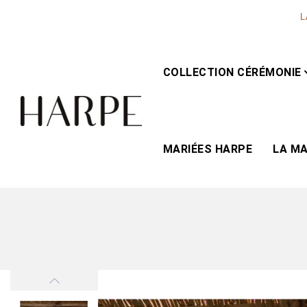
L
COLLECTION CÉRÉMONIE
MARIÉES HARPE
LA M