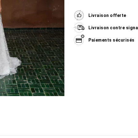
Livraison offerte
Livraison contre sign
Paiements sécurisés