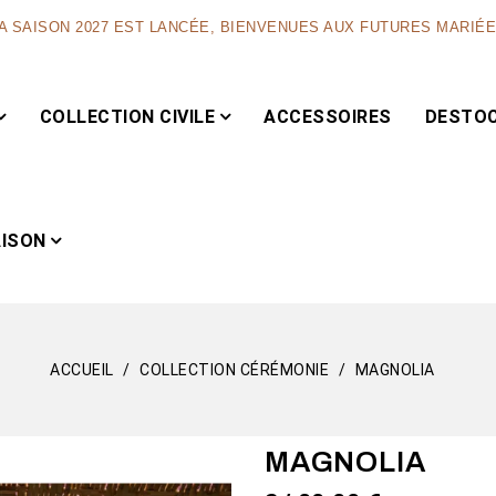
A SAISON 2027 EST LANCÉE, BIENVENUES AUX FUTURES MARIÉ
COLLECTION CIVILE
ACCESSOIRES
DESTO
AISON
ACCUEIL
COLLECTION CÉRÉMONIE
MAGNOLIA
Capsule
MAGNOLIA