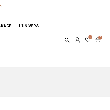
ES
CKAGE
L'UNIVERS