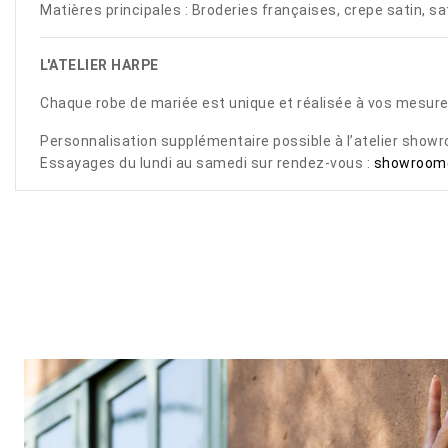
Matières principales : Broderies françaises, crepe satin, sa
L'ATELIER HARPE
Chaque robe de mariée est unique et réalisée à vos mesure
Personnalisation supplémentaire possible à l’atelier showr
Essayages du lundi au samedi sur rendez-vous :
showroom