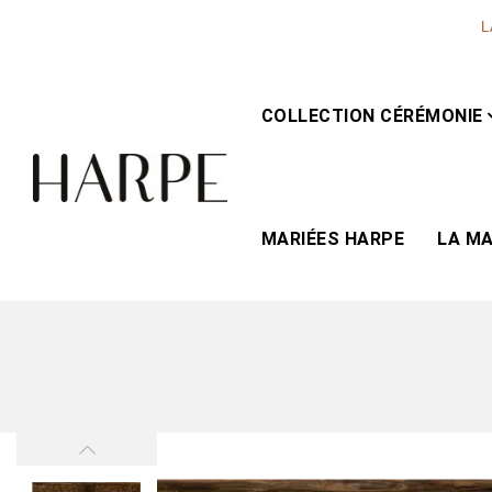
L
COLLECTION CÉRÉMONIE
MARIÉES HARPE
LA M