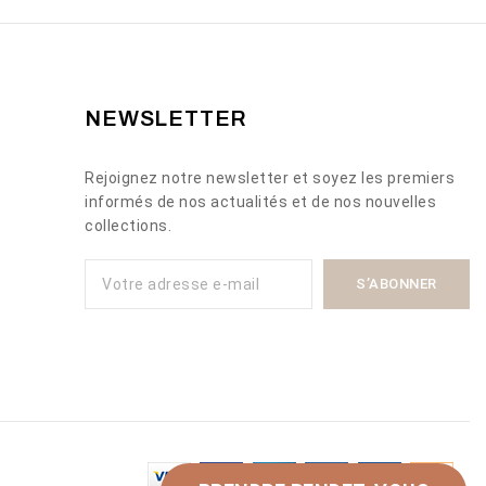
NEWSLETTER
Rejoignez notre newsletter et soyez les premiers
informés de nos actualités et de nos nouvelles
collections.