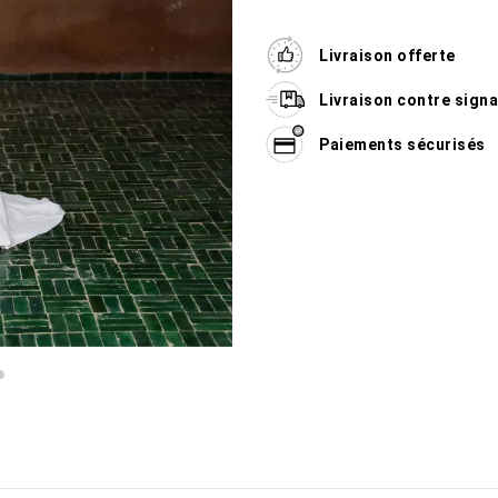
Livraison offerte
Livraison contre sign
Paiements sécurisés