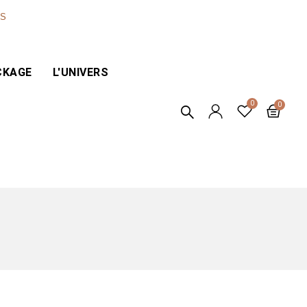
ES
CKAGE
L'UNIVERS