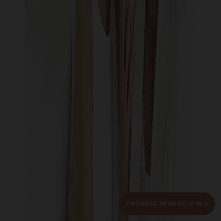
PRENDRE RENDEZ-VOUS