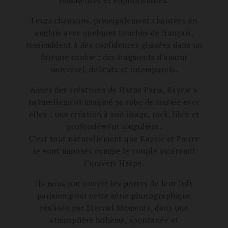
lumineuses et euphorisantes.
Leurs chansons, principalement chantées en
anglais avec quelques touches de français,
ressemblent à des confidences glissées dans un
fortune cookie : des fragments d’amour
universel, délicats et intemporels.
Amies des créatrices de Harpe Paris, Kaycie a
naturellement imaginé sa robe de mariée avec
elles : une création à son image, rock, libre et
profondément singulière.
C’est tout naturellement que Kaycie et Pierre
se sont imposés comme le couple incarnant
l’univers Harpe.
Ils nous ont ouvert les portes de leur loft
parisien pour cette série photographique
réalisée par Eternal Moments, dans une
atmosphère bohème, spontanée et