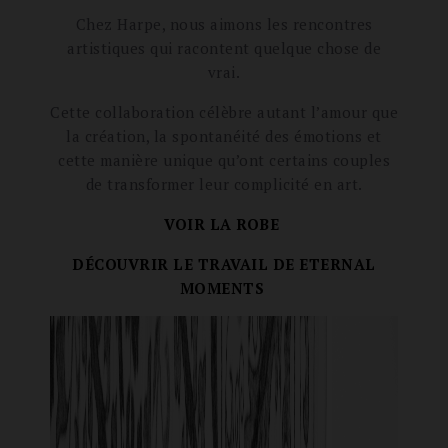
Chez Harpe, nous aimons les rencontres
artistiques qui racontent quelque chose de
vrai.
Cette collaboration célèbre autant l’amour que
la création, la spontanéité des émotions et
cette manière unique qu’ont certains couples
de transformer leur complicité en art.
VOIR LA ROBE
DÉCOUVRIR LE TRAVAIL DE ETERNAL
MOMENTS