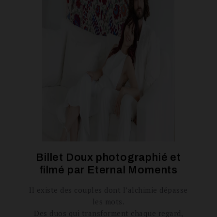
Billet Doux photographié et
filmé par
Eternal Moments
Il existe des couples dont l’alchimie dépasse
les mots.
Des duos qui transforment chaque regard,