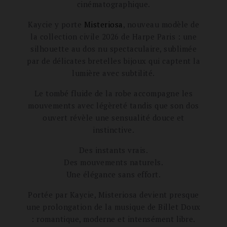
cinématographique.
Kaycie y porte
Misteriosa
, nouveau modèle de
la collection civile 2026 de Harpe Paris : une
silhouette au dos nu spectaculaire, sublimée
par de délicates bretelles bijoux qui captent la
lumière avec subtilité.
Le tombé fluide de la robe accompagne les
mouvements avec légèreté tandis que son dos
ouvert révèle une sensualité douce et
instinctive.
Des instants vrais.
Des mouvements naturels.
Une élégance sans effort.
Portée par Kaycie, Misteriosa devient presque
une prolongation de la musique de Billet Doux
: romantique, moderne et intensément libre.