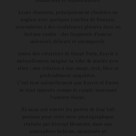
lumineuses et euphorisantes.
Leurs chansons, principalement chantées en
anglais avec quelques touches de français,
ressemblent à des confidences glissées dans un
fortune cookie : des fragments d’amour
universel, délicats et intemporels.
Amies des créatrices de Harpe Paris, Kaycie a
naturellement imaginé sa robe de mariée avec
elles : une création à son image, rock, libre et
profondément singulière.
C’est tout naturellement que Kaycie et Pierre
se sont imposés comme le couple incarnant
l’univers Harpe.
Ils nous ont ouvert les portes de leur loft
parisien pour cette série photographique
réalisée par Eternal Moments, dans une
atmosphère bohème, spontanée et