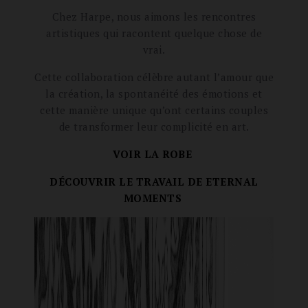
Chez Harpe, nous aimons les rencontres
artistiques qui racontent quelque chose de
vrai.
Cette collaboration célèbre autant l’amour que
la création, la spontanéité des émotions et
cette manière unique qu’ont certains couples
de transformer leur complicité en art.
VOIR LA ROBE
DÉCOUVRIR LE TRAVAIL DE ETERNAL
MOMENTS