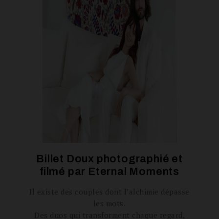
Billet Doux photographié et
filmé par
Eternal Moments
Il existe des couples dont l’alchimie dépasse
les mots.
Des duos qui transforment chaque regard,