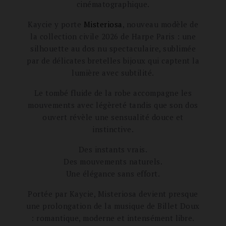
cinématographique.
Kaycie y porte
Misteriosa
, nouveau modèle de
la collection civile 2026 de Harpe Paris : une
silhouette au dos nu spectaculaire, sublimée
par de délicates bretelles bijoux qui captent la
lumière avec subtilité.
Le tombé fluide de la robe accompagne les
mouvements avec légèreté tandis que son dos
ouvert révèle une sensualité douce et
instinctive.
Des instants vrais.
Des mouvements naturels.
Une élégance sans effort.
Portée par Kaycie, Misteriosa devient presque
une prolongation de la musique de Billet Doux
: romantique, moderne et intensément libre.