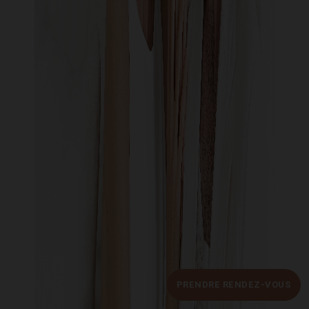
PRENDRE RENDEZ-VOUS