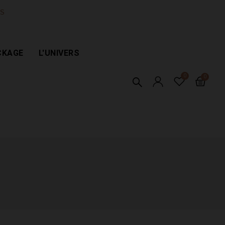
ES
CKAGE
L'UNIVERS