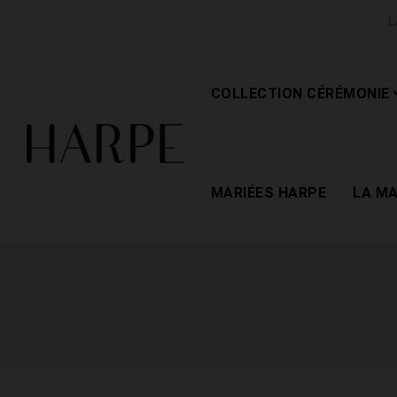
L
COLLECTION CÉRÉMONIE
MARIÉES HARPE
LA M