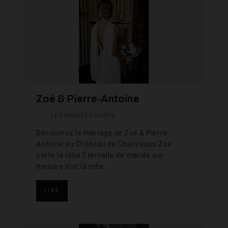
Zoé & Pierre-Antoine
—
LES MARIÉES HARPE
Découvrez le mariage de Zoé & Pierre-
Antoine au Château de Chanzeaux Zoé
porte la robe Éternelle de mariée sur-
mesure Voir la robe
LIRE