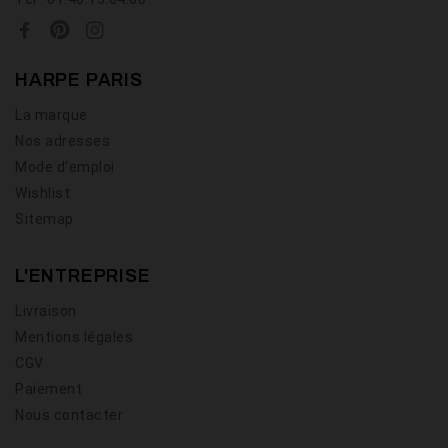
HARPE PARIS
La marque
Nos adresses
Mode d'emploi
Wishlist
Sitemap
L'ENTREPRISE
Livraison
Mentions légales
CGV
Paiement
Nous contacter