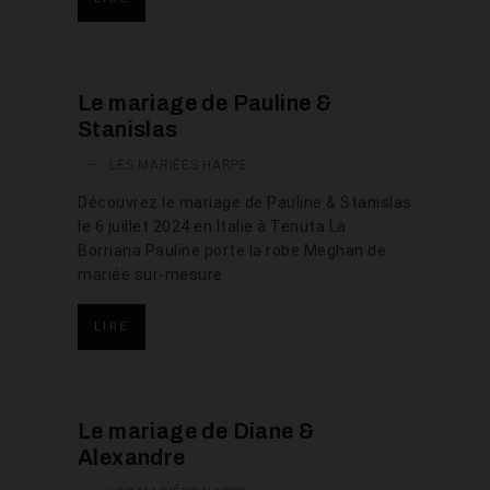
Le mariage de Pauline &
Stanislas
—
LES MARIÉES HARPE
Découvrez le mariage de Pauline & Stanislas
le 6 juillet 2024 en Italie à Tenuta La
Borriana Pauline porte la robe Meghan de
mariée sur-mesure
LIRE
Le mariage de Diane &
Alexandre