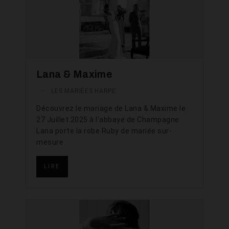
Lana & Maxime
—
LES MARIÉES HARPE
Découvrez le mariage de Lana & Maxime le
27 Juillet 2025 à l'abbaye de Champagne
Lana porte la robe Ruby de mariée sur-
mesure
LIRE