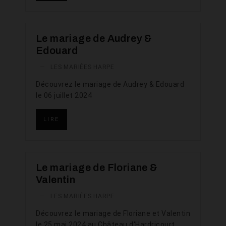
Le mariage de Audrey &
Edouard
—
LES MARIÉES HARPE
Découvrez le mariage de Audrey & Edouard
le 06 juillet 2024
LIRE
Le mariage de Floriane &
Valentin
—
LES MARIÉES HARPE
Découvrez le mariage de Floriane et Valentin
le 25 mai 2024 au Château d'Hardricourt