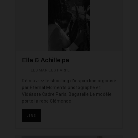
Ella & Achille pa
—
LES MARIÉES HARPE
Découvrez le shooting d'inspiration organisé
par Eternal Moments photographe et
Vidéaste Cadre Paris, Bagatelle Le modèle
porte la robe Clémence
LIRE