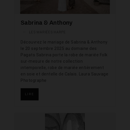
Sabrina & Anthony
—
LES MARIÉES HARPE
Découvrez le mariage de Sabrina & Anthony
le 20 septembre 2025 au domaine des
Pagats Sabrina porte la robe de mariée Folk
sur-mesure de notre collection
intemporelle, robe de mariée entièrement
en soie et dentelle de Calais. Laura Sauvage
Photographe
LIRE