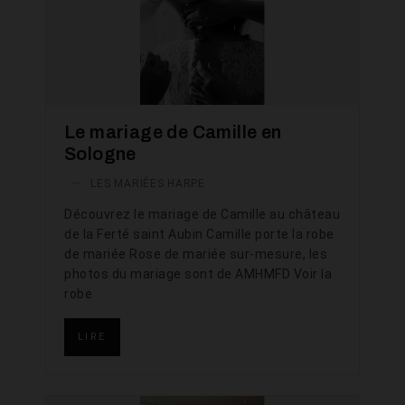
Le mariage de Camille en
Sologne
—
LES MARIÉES HARPE
Découvrez le mariage de Camille au château
de la Ferté saint Aubin Camille porte la robe
de mariée Rose de mariée sur-mesure, les
photos du mariage sont de AMHMFD Voir la
robe
LIRE