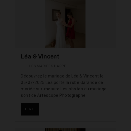
Léa & Vincent
—
LES MARIÉES HARPE
Découvrez le mariage de Léa & Vincent le
05/07/2025 Léa porte la robe Garance de
mariée sur-mesure Les photos du mariage
sont de Artescope Photographe
LIRE