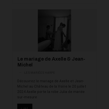
Le mariage de Axelle & Jean-
Michel
—
LES MARIÉES HARPE
Découvrez le mariage de Axelle et Jean-
Michel au Château de la Voirie le 20 juillet
2024 Axelle porte la robe Julia de mariée
sur-mesure
LIRE