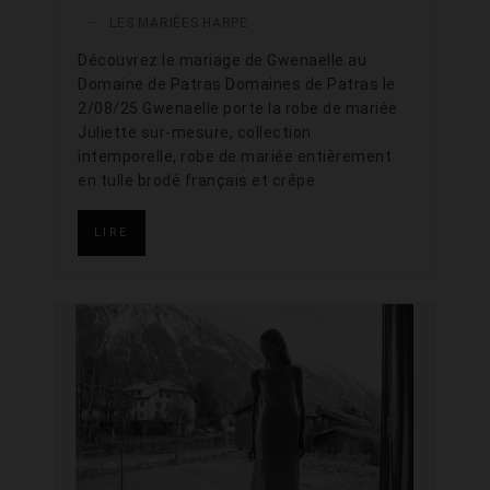
—
LES MARIÉES HARPE
Découvrez le mariage de Gwenaelle au
Domaine de Patras Domaines de Patras le
2/08/25 Gwenaelle porte la robe de mariée
Juliette sur-mesure, collection
intemporelle, robe de mariée entièrement
en tulle brodé français et crêpe
LIRE