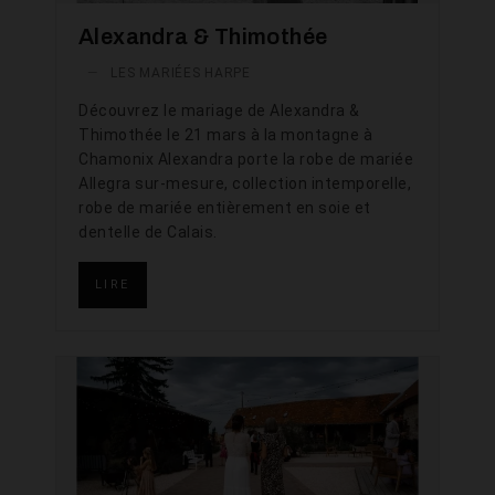
Alexandra & Thimothée
—
LES MARIÉES HARPE
Découvrez le mariage de Alexandra &
Thimothée le 21 mars à la montagne à
Chamonix Alexandra porte la robe de mariée
Allegra sur-mesure, collection intemporelle,
robe de mariée entièrement en soie et
dentelle de Calais.
LIRE