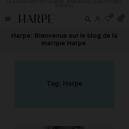
LA SAISON 2027 EST LANCÉE, BIENVENUES AUX FUTURES
MARIÉES
menu
Harpe: Bienvenue sur le blog de la
marque Harpe ​
Tag:
Harpe