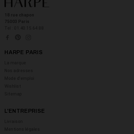
18 rue chapon
75003 Paris
Tel : 01.40.15.64.88
HARPE PARIS
La marque
Nos adresses
Mode d'emploi
Wishlist
Sitemap
L'ENTREPRISE
Livraison
Mentions légales