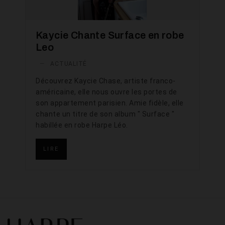
Kaycie Chante Surface en robe
Leo
—
ACTUALITÉ
Découvrez Kaycie Chase, artiste franco-
américaine, elle nous ouvre les portes de
son appartement parisien. Amie fidèle, elle
chante un titre de son album " Surface "
habillée en robe Harpe Léo.
LIRE