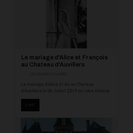
Le mariage d'Alice et François
au Chateau d'Auvillers
—
LES MARIÉES HARPE
Le mariage d'Alice et de au Chateau
d'Auvillers le 06 Juillet 2019 en robe Athena
LIRE