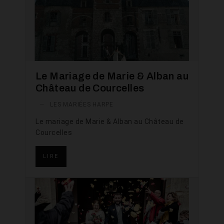
Le Mariage de Marie & Alban au
Château de Courcelles
—
LES MARIÉES HARPE
Le mariage de Marie & Alban au Château de
Courcelles
LIRE