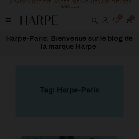
LA SAISON 2027 EST LANCÉE, BIENVENUES AUX FUTURES
MARIÉES
menu
Harpe-Paris: Bienvenue sur le blog de
la marque Harpe ​
Tag:
Harpe-Paris