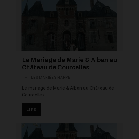
Le Mariage de Marie & Alban au
Château de Courcelles
—
LES MARIÉES HARPE
Le mariage de Marie & Alban au Château de
Courcelles
LIRE