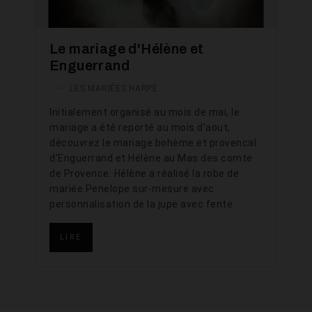
Le mariage d'Hélène et
Enguerrand
—
LES MARIÉES HARPE
Initialement organisé au mois de mai, le
mariage a été reporté au mois d'aout,
découvrez le mariage bohème et provencal
d'Enguerrand et Hélène au Mas des comte
de Provence. Hélène a réalisé la robe de
mariée Penelope sur-mesure avec
personnalisation de la jupe avec fente.
LIRE