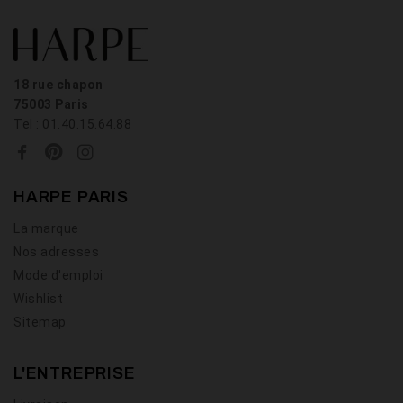
18 rue chapon
75003 Paris
Tel : 01.40.15.64.88
HARPE PARIS
La marque
Nos adresses
Mode d'emploi
Wishlist
Sitemap
L'ENTREPRISE