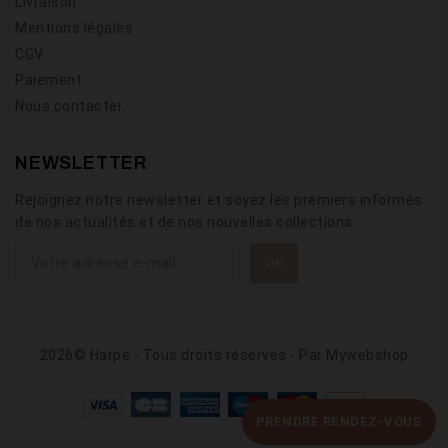
Livraison
Mentions légales
CGV
Paiement
Nous contacter
NEWSLETTER
Rejoignez notre newsletter et soyez les premiers informés
de nos actualités et de nos nouvelles collections.
2026© Harpe - Tous droits réservés - Par
Mywebshop
PRENDRE RENDEZ-VOUS