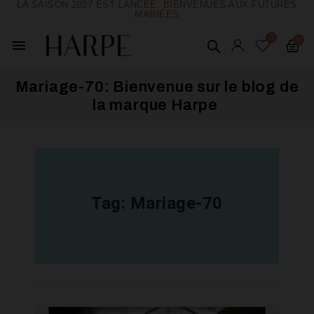
LA SAISON 2027 EST LANCÉE, BIENVENUES AUX FUTURES
MARIÉES
menu
Mariage-70: Bienvenue sur le blog de
la marque Harpe ​
Tag:
Mariage-70