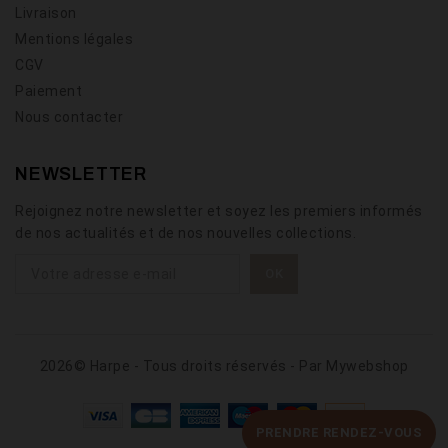
Livraison
Mentions légales
CGV
Paiement
Nous contacter
NEWSLETTER
Rejoignez notre newsletter et soyez les premiers informés
de nos actualités et de nos nouvelles collections.
2026© Harpe - Tous droits réservés - Par
Mywebshop
PRENDRE RENDEZ-VOUS