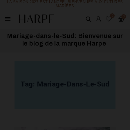
LA SAISON 2027 EST LANCÉE, BIENVENUES AUX FUTURES
MARIÉES
menu
Mariage-dans-le-Sud: Bienvenue sur
le blog de la marque Harpe ​
Tag:
Mariage-Dans-Le-Sud