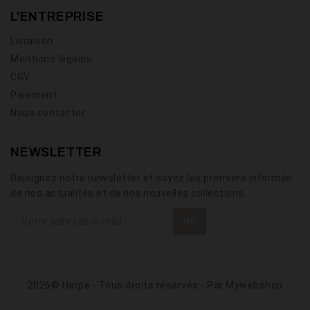
L'ENTREPRISE
Livraison
Mentions légales
CGV
Paiement
Nous contacter
NEWSLETTER
Rejoignez notre newsletter et soyez les premiers informés
de nos actualités et de nos nouvelles collections.
2026© Harpe - Tous droits réservés - Par
Mywebshop