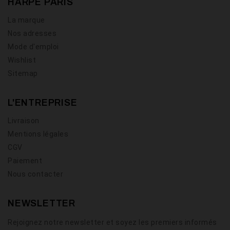
HARPE PARIS
La marque
Nos adresses
Mode d'emploi
Wishlist
Sitemap
L'ENTREPRISE
Livraison
Mentions légales
CGV
Paiement
Nous contacter
NEWSLETTER
Rejoignez notre newsletter et soyez les premiers informés