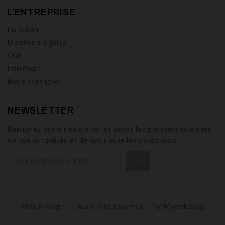
L'ENTREPRISE
Livraison
Mentions légales
CGV
Paiement
Nous contacter
NEWSLETTER
Rejoignez notre newsletter et soyez les premiers informés
de nos actualités et de nos nouvelles collections.
2026© Harpe - Tous droits réservés - Par
Mywebshop