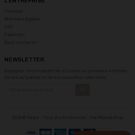
L'ENTREPRISE
Livraison
Mentions légales
CGV
Paiement
Nous contacter
NEWSLETTER
Rejoignez notre newsletter et soyez les premiers informés
de nos actualités et de nos nouvelles collections.
2026© Harpe - Tous droits réservés - Par
Mywebshop