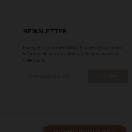
NEWSLETTER
Rejoignez notre newsletter et soyez les premiers
informés de nos actualités et de nos nouvelles
collections.