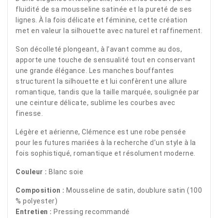
fluidité de sa mousseline satinée et la pureté de ses
lignes. À la fois délicate et féminine, cette création
met en valeur la silhouette avec naturel et raffinement.
Son décolleté plongeant, à l’avant comme au dos,
apporte une touche de sensualité tout en conservant
une grande élégance. Les manches bouffantes
structurent la silhouette et lui confèrent une allure
romantique, tandis que la taille marquée, soulignée par
une ceinture délicate, sublime les courbes avec
finesse.
Légère et aérienne, Clémence est une robe pensée
pour les futures mariées à la recherche d’un style à la
fois sophistiqué, romantique et résolument moderne.
Couleur :
Blanc soie
Composition :
Mousseline de satin, doublure satin (100
% polyester)
Entretien :
Pressing recommandé