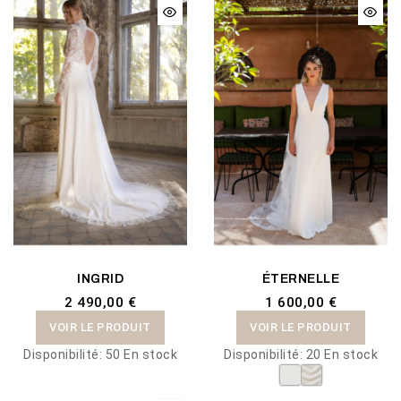
INGRID
ÉTERNELLE
2 490,00 €
1 600,00 €
VOIR LE PRODUIT
VOIR LE PRODUIT
Disponibilité:
50 En stock
Disponibilité:
20 En stock