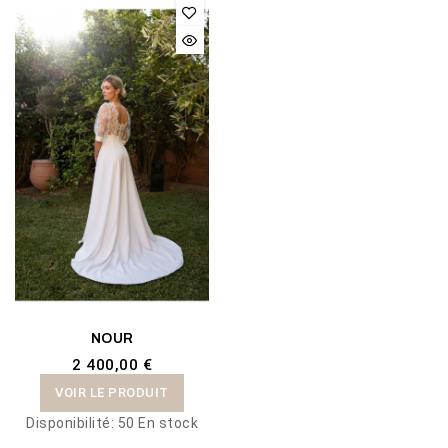
NOUR
2 400,00 €
VOIR LE PRODUIT
Disponibilité:
50 En stock