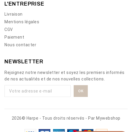
L'ENTREPRISE
Livraison
Mentions légales
CGV
Paiement
Nous contacter
NEWSLETTER
Rejoignez notre newsletter et soyez les premiers informés
de nos actualités et de nos nouvelles collections.
2026© Harpe - Tous droits réservés - Par
Mywebshop