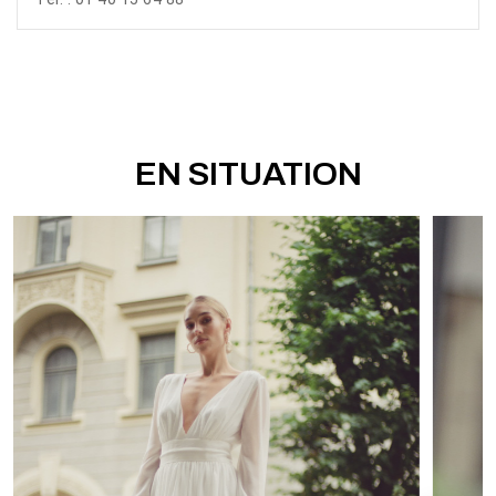
EN SITUATION