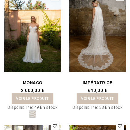
MONACO
IMPÉRATRICE
2 000,00 €
610,00 €
VOIR LE PRODUIT
VOIR LE PRODUIT
Disponibilité:
49 En stock
Disponibilité:
33 En stock