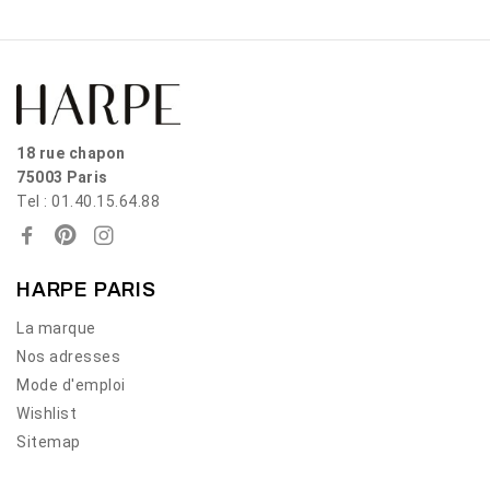
18 rue chapon
75003 Paris
Tel : 01.40.15.64.88
HARPE PARIS
La marque
Nos adresses
Mode d'emploi
Wishlist
Sitemap