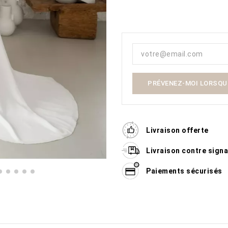
PRÉVENEZ-MOI LORSQUE
Livraison offerte
Livraison contre sign
Paiements sécurisés