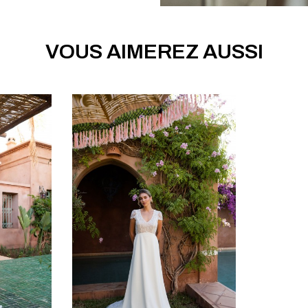
VOUS AIMEREZ AUSSI