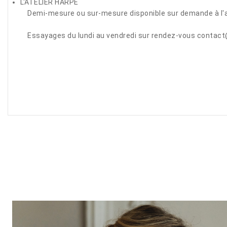
L'ATELIER HARPE
Demi-mesure ou sur-mesure disponible sur demande à l'a
Essayages du lundi au vendredi sur rendez-vous contact