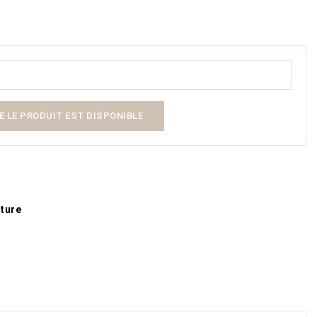
 LE PRODUIT EST DISPONIBLE
ature